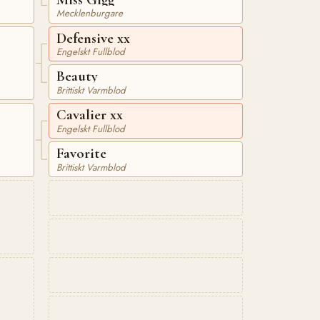
Mecklenburgare
Defensive xx
Engelskt Fullblod
Beauty
Brittiskt Varmblod
Cavalier xx
Engelskt Fullblod
Favorite
Brittiskt Varmblod