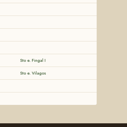
Sto e. Fingal I
Sto e. Vilagos