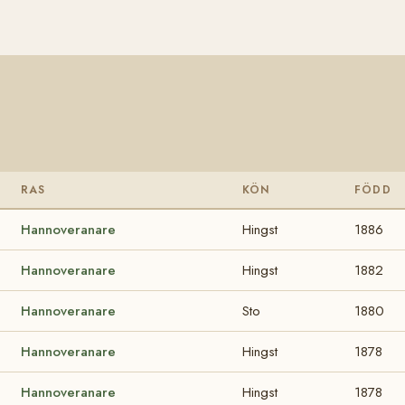
RAS
KÖN
FÖDD
Hannoveranare
Hingst
1886
Hannoveranare
Hingst
1882
Hannoveranare
Sto
1880
Hannoveranare
Hingst
1878
Hannoveranare
Hingst
1878