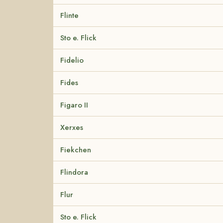
Flinte
Sto e. Flick
Fidelio
Fides
Figaro II
Xerxes
Fiekchen
Flindora
Flur
Sto e. Flick