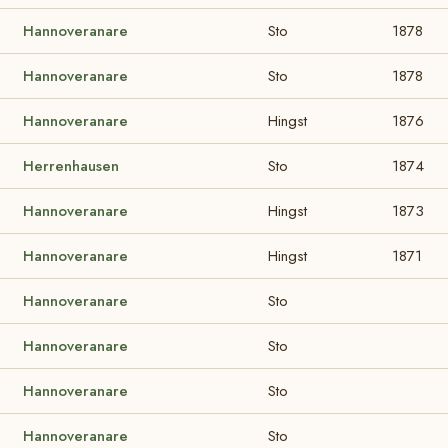
Hannoveranare
Sto
1878
Hannoveranare
Sto
1878
Hannoveranare
Hingst
1876
Herrenhausen
Sto
1874
Hannoveranare
Hingst
1873
Hannoveranare
Hingst
1871
Hannoveranare
Sto
Hannoveranare
Sto
Hannoveranare
Sto
Hannoveranare
Sto