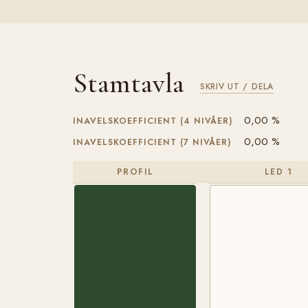
Stamtavla
SKRIV UT / DELA
0,00 %
INAVELSKOEFFICIENT (4 NIVÅER)
0,00 %
INAVELSKOEFFICIENT (7 NIVÅER)
PROFIL
LED 1