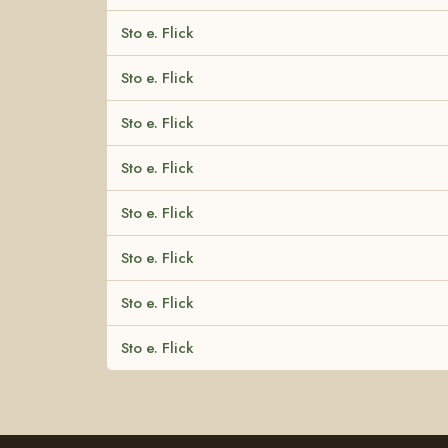
Sto e. Flick
Sto e. Flick
Sto e. Flick
Sto e. Flick
Sto e. Flick
Sto e. Flick
Sto e. Flick
Sto e. Flick