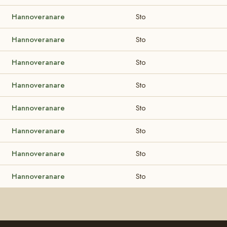
Hannoveranare
Sto
Hannoveranare
Sto
Hannoveranare
Sto
Hannoveranare
Sto
Hannoveranare
Sto
Hannoveranare
Sto
Hannoveranare
Sto
Hannoveranare
Sto