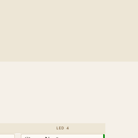
LED 4