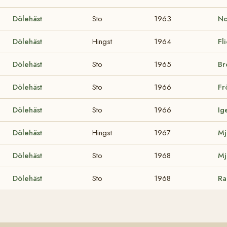
Dölehäst
Sto
1963
No
Dölehäst
Hingst
1964
Fl
Dölehäst
Sto
1965
Br
Dölehäst
Sto
1966
Fr
Dölehäst
Sto
1966
Ig
Dölehäst
Hingst
1967
Mj
Dölehäst
Sto
1968
Mj
Dölehäst
Sto
1968
Ra