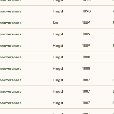
nnoveranare
Hingst
1890
nnoveranare
Sto
1889
nnoveranare
Hingst
1889
nnoveranare
Hingst
1889
nnoveranare
Hingst
1888
nnoveranare
Hingst
1888
nnoveranare
Hingst
1887
nnoveranare
Hingst
1887
nnoveranare
Hingst
1887