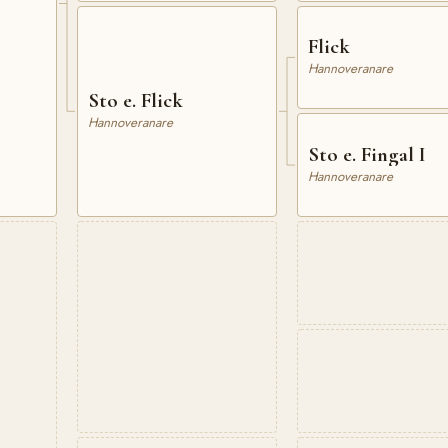
Flick
Hannoveranare
Sto e. Flick
Hannoveranare
Sto e. Fingal I
Hannoveranare