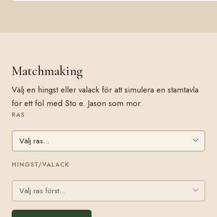
Matchmaking
Välj en hingst eller valack för att simulera en stamtavla
för ett föl med Sto e. Jason som mor.
RAS
HINGST/VALACK