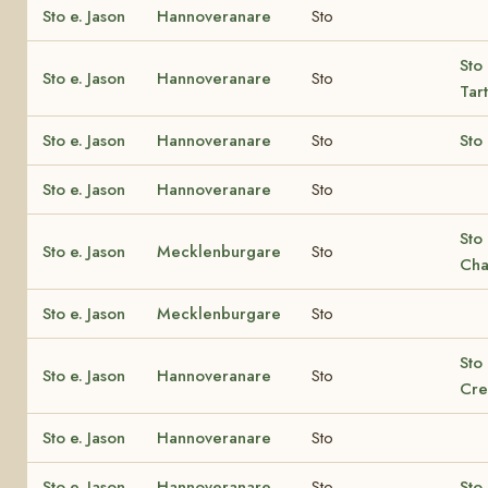
Sto e. Jason
Hannoveranare
Sto
Sto
Sto e. Jason
Hannoveranare
Sto
Tart
Sto e. Jason
Hannoveranare
Sto
Sto
Sto e. Jason
Hannoveranare
Sto
Sto 
Sto e. Jason
Mecklenburgare
Sto
Cha
Sto e. Jason
Mecklenburgare
Sto
Sto 
Sto e. Jason
Hannoveranare
Sto
Cre
Sto e. Jason
Hannoveranare
Sto
Sto e. Jason
Hannoveranare
Sto
Sto