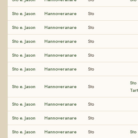
Sto e. Jason
Hannoveranare
Sto
Sto e. Jason
Hannoveranare
Sto
Sto e. Jason
Hannoveranare
Sto
Sto e. Jason
Hannoveranare
Sto
Sto e. Jason
Hannoveranare
Sto
Sto
Sto e. Jason
Hannoveranare
Sto
Tart
Sto e. Jason
Hannoveranare
Sto
Sto e. Jason
Hannoveranare
Sto
Sto e. Jason
Hannoveranare
Sto
Sto