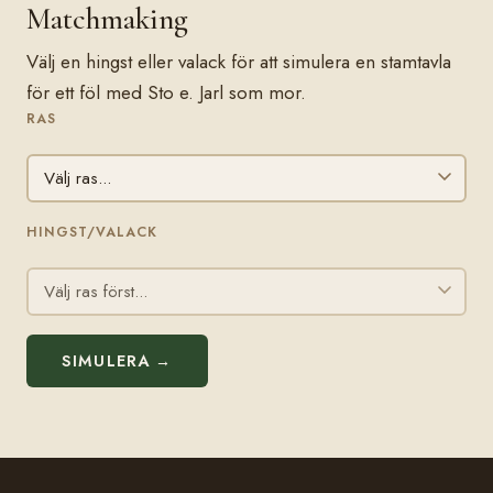
Matchmaking
Välj en hingst eller valack för att simulera en stamtavla
för ett föl med Sto e. Jarl som mor.
RAS
HINGST/VALACK
SIMULERA →