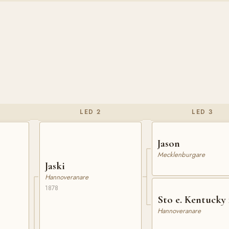
LED 2
LED 3
Jason
Mecklenburgare
Jaski
Hannoveranare
1878
Sto e. Kentucky 
Hannoveranare