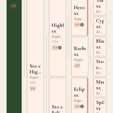
Tartar
1813
xx
XX
Herod
Engelskt Fullblod
xx
Engelskt Fullblod
Cypron
Highflyer
XX
xx
xx
Engelskt Fullblod
Engelskt Fullblod
Blank
1774
xx
Rachel
XX
Engelskt Fullblod
xx
Engelskt Fullblod
Sto
Sto e
XX
e
Highflyer
Regulu
Engelskt Fullblod
xx
Engelskt Fullblod
xx
Marske
1791
xx
Eclipse
XX
Engelskt Fullblod
xx
Engelskt Fullblod
Spillett
Sto e
XX
xx
Eclipse