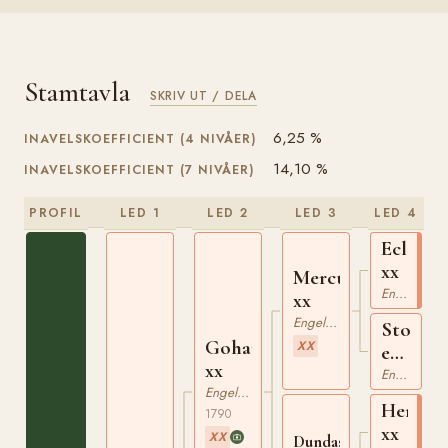
Stamtavla
SKRIV UT / DELA
6,25 %
INAVELSKOEFFICIENT (4 NIVÅER)
14,10 %
INAVELSKOEFFICIENT (7 NIVÅER)
PROFIL
LED 1
LED 2
LED 3
LED 4
Eclipse
xx
Mercury
Engelskt Fullblod
xx
Engelskt Fullblod
Sto
Gohanna
XX
e
xx
Tartar
Engelskt Fullblod
Engelskt Fullblod
xx
Herod
1790
xx
XX
Dundas