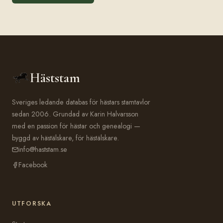
Häststam
Sveriges ledande databas för hästars stamtavlor
sedan 2006. Grundad av Karin Halvarsson
med en passion för hästar och genealogi —
byggd av hästälskare, för hästälskare.
info@haststam.se
Facebook
UTFORSKA