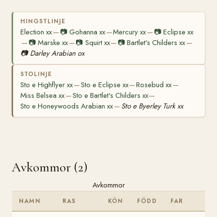
HINGSTLINJE
Election xx
📷
Gohanna xx
Mercury xx
📷
Eclipse xx
—
—
—
📷
Marske xx
📷
Squirt xx
📷
Bartlet's Childers xx
—
—
—
—
📷
Darley Arabian ox
STOLINJE
Sto e Highflyer xx
Sto e Eclipse xx
Rosebud xx
—
—
—
Miss Belsea xx
Sto e Bartlet's Childers xx
—
—
Sto e Honeywoods Arabian xx
Sto e Byerley Turk xx
—
Avkommor (2)
Avkommor
NAMN
RAS
KÖN
FÖDD
FAR