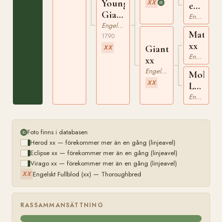
Young
XX
e
Giantess
Spectat
Engelskt Fullblod
xx
Engelskt Fullblod
xx
Match
1790
xx
Giantess
XX
Engelskt Fullblod
xx
Engelskt Fullblod
Molly
XX
Longle
xx
Engelskt Fullblod
Foto finns i databasen
Herod xx — förekommer mer än en gång (linjeavel)
Eclipse xx — förekommer mer än en gång (linjeavel)
Virago xx — förekommer mer än en gång (linjeavel)
Engelskt Fullblod (xx) — Thoroughbred
XX
RASSAMMANSÄTTNING