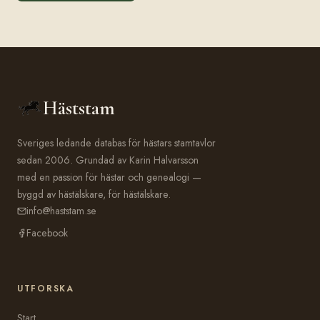
Häststam
Sveriges ledande databas för hästars stamtavlor
sedan 2006. Grundad av Karin Halvarsson
med en passion för hästar och genealogi —
byggd av hästälskare, för hästälskare.
info@haststam.se
Facebook
UTFORSKA
Start