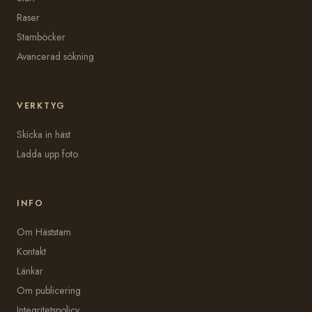
Raser
Stamböcker
Avancerad sökning
VERKTYG
Skicka in häst
Ladda upp foto
INFO
Om Häststam
Kontakt
Länkar
Om publicering
Integritetspolicy