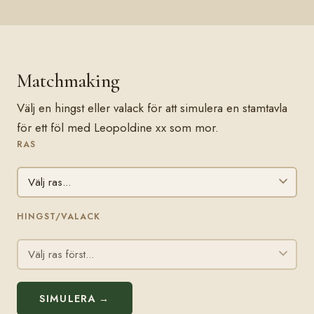
Matchmaking
Välj en hingst eller valack för att simulera en stamtavla
för ett föl med Leopoldine xx som mor.
RAS
HINGST/VALACK
SIMULERA →