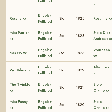
Fullblod
xx
Engelskt
Rosalia xx
Sto
1825
Rosanne x
Fullblod
Miss Patrick
Engelskt
Sto e Dick
Sto
1823
xx
Fullblod
Andrews x
Engelskt
Vourneen
Mrs Fry xx
Sto
1823
Fullblod
xx
Engelskt
Altisidora
Worthless xx
Sto
1822
Fullblod
xx
The Twinkle
Engelskt
Sto e
Sto
1821
xx
Fullblod
Orville xx
Miss Fanny
Engelskt
Sto e
Sto
1820
xx
Fullblod
Orville xx