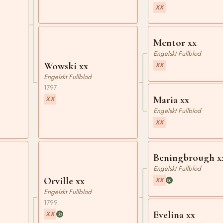
XX
Mentor xx
Engelskt Fullblod
Wowski xx
XX
Engelskt Fullblod
1797
Maria xx
XX
Engelskt Fullblod
XX
Beningbrough x
Engelskt Fullblod
Orville xx
XX
Engelskt Fullblod
1799
Evelina xx
XX