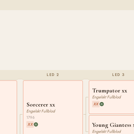
LED 2
LED 3
Trumpator xx
Engelskt Fullblod
Sorcerer xx
XX
Engelskt Fullblod
1796
Young Giantess 
XX
Engelskt Fullblod