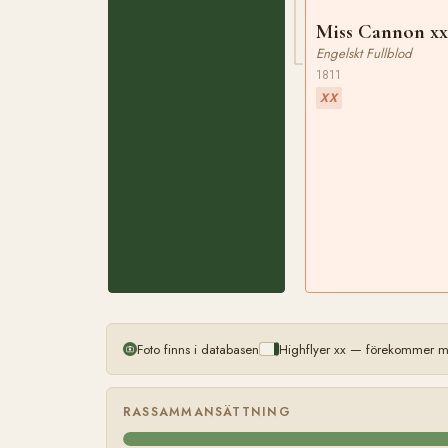
Miss Cannon x
Engelskt Fullblod
1811
XX
Foto finns i databasen
Highflyer xx — förekommer me
RASSAMMANSÄTTNING