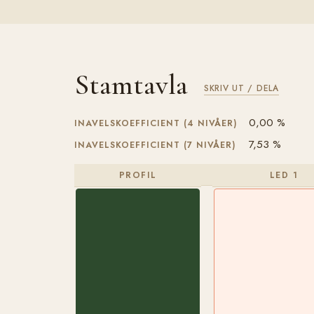
Stamtavla
SKRIV UT / DELA
0,00 %
INAVELSKOEFFICIENT (4 NIVÅER)
7,53 %
INAVELSKOEFFICIENT (7 NIVÅER)
PROFIL
LED 1