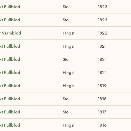
kt Fullblod
Sto
1823
kt Fullblod
Sto
1823
kt Varmblod
Hingst
1822
kt Fullblod
Hingst
1821
kt Fullblod
Sto
1821
kt Fullblod
Hingst
1821
kt Fullblod
Hingst
1819
kt Fullblod
Sto
1818
kt Fullblod
Sto
1817
kt Fullblod
Hingst
1816