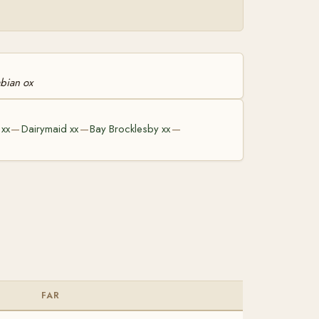
bian ox
 xx
Dairymaid xx
Bay Brocklesby xx
—
—
—
FAR