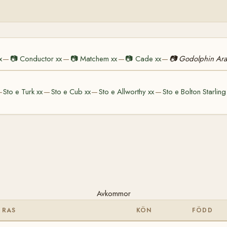
x
📷
Conductor xx
📷
Matchem xx
📷
Cade xx
📷
Godolphin Ara
—
—
—
—
Sto e Turk xx
Sto e Cub xx
Sto e Allworthy xx
Sto e Bolton Starling
—
—
—
—
Avkommor
RAS
KÖN
FÖDD