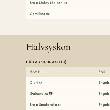
Sto e Muley Moloch xx
Camillina xx
Halvsyskon
PÅ FADERSIDAN (13)
NAMN
RAS
Clari xx
Engels
Gulnare xx
📷
Engels
Sto e Smolensko xx
Engels