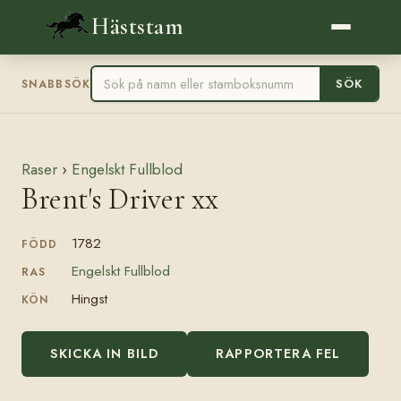
Häststam
SÖK
SNABBSÖK
Raser
›
Engelskt Fullblod
Brent's Driver xx
1782
FÖDD
Engelskt Fullblod
RAS
Hingst
KÖN
SKICKA IN BILD
RAPPORTERA FEL