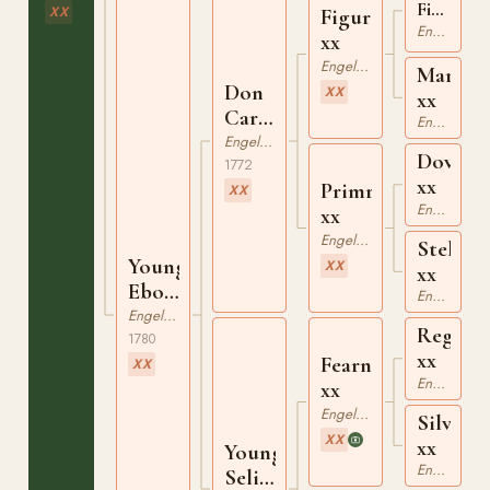
Figure
XX
Figure
xx
Engelskt Fullblod
xx
Engelskt Fullblod
Mariam
Don
XX
xx
Carlos
Engelskt Fullblod
xx
Engelskt Fullblod
Dove
1772
xx
Primrose
XX
Engelskt Fullblod
xx
Engelskt Fullblod
Stella
Young
XX
xx
Ebony
Engelskt Fullblod
xx
Engelskt Fullblod
Regulu
1780
xx
Fearnought
XX
Engelskt Fullblod
xx
Engelskt Fullblod
Silverta
XX
xx
Young
Engelskt Fullblod
Selima