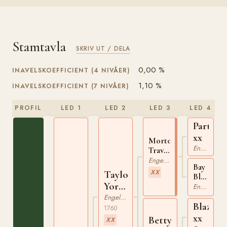
Stamtavla
SKRIV UT / DELA
0,00 %
INAVELSKOEFFICIENT (4 NIVÅER)
1,10 %
INAVELSKOEFFICIENT (7 NIVÅER)
PROFIL
LED 1
LED 2
LED 3
LED 4
Partner
xx
Morton's
Engelskt Fullblod
Traveller
xx
Engelskt Fullblod
Bay
XX
Tayloe's
Bloody
Yorick
Buttocks
Engelskt Fullblod
xx
xx
Engelskt Fullblod
Blaze
1760
xx
Betty
XX