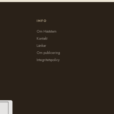
INFO
Om Häststam
Kontakt
Länkar
Om publicering
Integritetspolicy