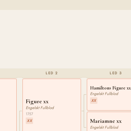
LED 2
LED 3
Hamiltons Figure xx
Engelskt Fullblod
Figure xx
XX
Engelskt Fullblod
1757
Mariamne xx
XX
Engelskt Fullblod