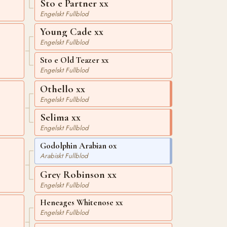
Sto e Partner xx
Engelskt Fullblod
Young Cade xx
Engelskt Fullblod
Sto e Old Teazer xx
Engelskt Fullblod
Othello xx
Engelskt Fullblod
Selima xx
Engelskt Fullblod
Godolphin Arabian ox
Arabiskt Fullblod
Grey Robinson xx
Engelskt Fullblod
Heneages Whitenose xx
Engelskt Fullblod