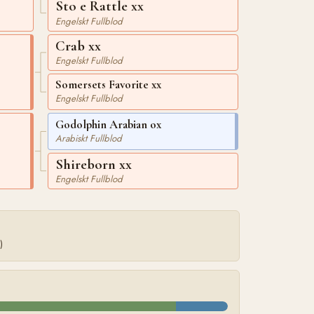
Sto e Rattle xx
Engelskt Fullblod
Crab xx
Engelskt Fullblod
Somersets Favorite xx
Engelskt Fullblod
Godolphin Arabian ox
Arabiskt Fullblod
Shireborn xx
Engelskt Fullblod
)