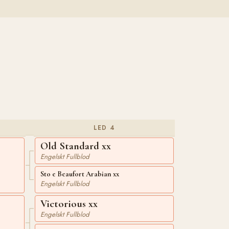
LED 4
Old Standard xx
Engelskt Fullblod
Sto e Beaufort Arabian xx
Engelskt Fullblod
Victorious xx
Engelskt Fullblod