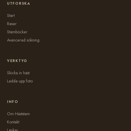
UTFORSKA
Start
Raser
Stamböcker
Avancerad sökning
VERKTYG
Skicka in häst
Ladda upp foto
INFO
Om Häststam
Kontakt
Länkar