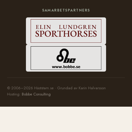
SAMARBETSPARTNERS
© 2006–2026 Häststam.se · Grundad av Karin Halvarsson
Hosting:
Bobbe Consulting