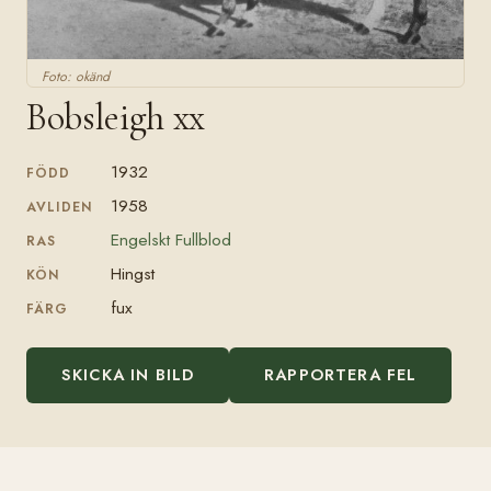
Foto: okänd
Bobsleigh xx
1932
FÖDD
1958
AVLIDEN
Engelskt Fullblod
RAS
Hingst
KÖN
fux
FÄRG
SKICKA IN BILD
RAPPORTERA FEL