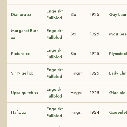
Engelskt
Dianora xx
Sto
1925
Gay Laur
Fullblod
Margaret Burr
Engelskt
Sto
1925
Most Beau
xx
Fullblod
Engelskt
Picture xx
Sto
1925
Plymstoc
Fullblod
Engelskt
Sir Nigel xx
Hingst
1925
Lady Elin
Fullblod
Engelskt
Upsalquitch xx
Hingst
1925
Glaciale 
Fullblod
Engelskt
Hafiz xx
Hingst
1924
Queenlet
Fullblod