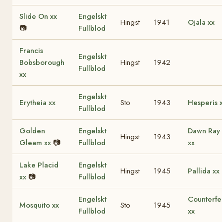
Slide On xx
Engelskt
Hingst
1941
Ojala xx
📷
Fullblod
Francis
Engelskt
Bobsborough
Hingst
1942
Fullblod
xx
Engelskt
Erytheia xx
Sto
1943
Hesperis 
Fullblod
Golden
Engelskt
Dawn Ray
Hingst
1943
Gleam xx
📷
Fullblod
xx
Lake Placid
Engelskt
Hingst
1945
Pallida xx
xx
📷
Fullblod
Engelskt
Counterfe
Mosquito xx
Sto
1945
Fullblod
xx