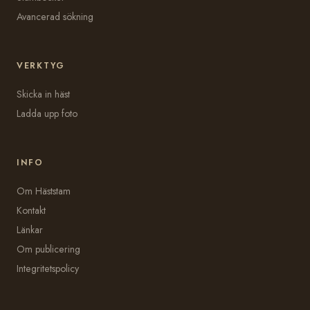
Avancerad sökning
VERKTYG
Skicka in häst
Ladda upp foto
INFO
Om Häststam
Kontakt
Länkar
Om publicering
Integritetspolicy