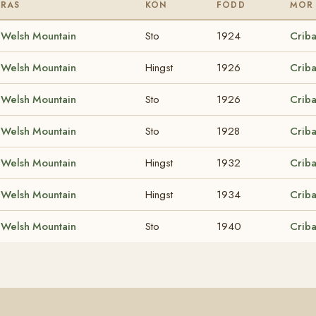
RAS
KÖN
FÖDD
MOR
Welsh Mountain
Sto
1924
Crib
Welsh Mountain
Hingst
1926
Crib
Welsh Mountain
Sto
1926
Criba
Welsh Mountain
Sto
1928
Criba
Welsh Mountain
Hingst
1932
Criba
Welsh Mountain
Hingst
1934
Crib
Welsh Mountain
Sto
1940
Crib