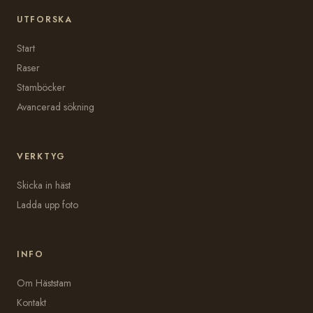
UTFORSKA
Start
Raser
Stamböcker
Avancerad sökning
VERKTYG
Skicka in häst
Ladda upp foto
INFO
Om Häststam
Kontakt