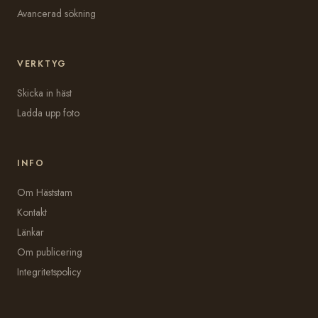
Avancerad sökning
VERKTYG
Skicka in häst
Ladda upp foto
INFO
Om Häststam
Kontakt
Länkar
Om publicering
Integritetspolicy