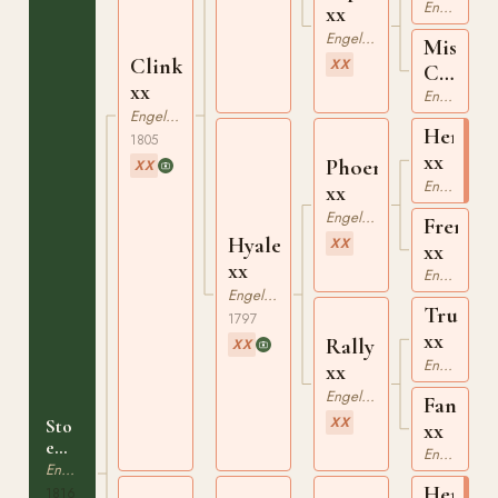
Engelskt Fullblod
xx
Engelskt Fullblod
Miss
Clinker
XX
Clevela
xx
xx
Engelskt Fullblod
Engelskt Fullblod
Herod
1805
xx
Phoenomenon
XX
Engelskt Fullblod
xx
Engelskt Fullblod
Frenzy
Hyale
XX
xx
xx
Engelskt Fullblod
Engelskt Fullblod
Trumpa
1797
xx
Rally
XX
Engelskt Fullblod
xx
Engelskt Fullblod
Fancy
XX
Sto
xx
e
Engelskt Fullblod
Clinker
Engelskt Fullblod
xx
Herod
1816