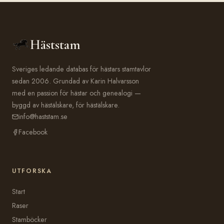
Häststam
Sveriges ledande databas för hästars stamtavlor
sedan 2006. Grundad av Karin Halvarsson
med en passion för hästar och genealogi —
byggd av hästälskare, för hästälskare.
info@haststam.se
Facebook
UTFORSKA
Start
Raser
Stamböcker