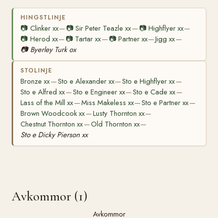
HINGSTLINJE
📷
Clinker xx
📷
Sir Peter Teazle xx
📷
Highflyer xx
—
—
—
📷
Herod xx
📷
Tartar xx
📷
Partner xx
Jigg xx
—
—
—
—
📷
Byerley Turk ox
STOLINJE
Bronze xx
Sto e Alexander xx
Sto e Highflyer xx
—
—
—
Sto e Alfred xx
Sto e Engineer xx
Sto e Cade xx
—
—
—
Lass of the Mill xx
Miss Makeless xx
Sto e Partner xx
—
—
—
Brown Woodcook xx
Lusty Thornton xx
—
—
Chestnut Thornton xx
Old Thornton xx
—
—
Sto e Dicky Pierson xx
Avkommor (1)
Avkommor