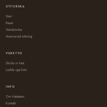
UTFORSKA
Start
Raser
Stamböcker
Avancerad sökning
VERKTYG
Skicka in häst
Ladda upp foto
INFO
Om Häststam
Kontakt