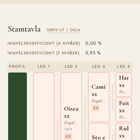
Stamtavla
SKRIV UT / DELA
0,00 %
INAVELSKOEFFICIENT (4 NIVÅER)
5,93 %
INAVELSKOEFFICIENT (7 NIVÅER)
PROFIL
LED 1
LED 2
LED 3
LED 4
Hamble
xx
Camillus
Engelskt Fullblod
xx
Engelskt Fullblod
Faith
Oiseau
XX
xx
xx
Engelskt Fullblod
Engelskt Fullblod
Ruler
1809
xx
Sto e
XX