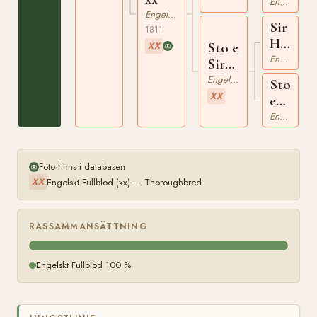
Alexan
Engelskt Fullblod
Engelskt Fullblod
xx
Sir
1811
Harry
Sto e
XX
xx
Engelskt Fullblod
Sir
Harry
Engelskt Fullblod
Sto
xx
XX
e
Volunte
Engelskt Fullblod
xx
Foto finns i databasen
Engelskt Fullblod (xx) — Thoroughbred
XX
RASSAMMANSÄTTNING
Engelskt Fullblod 100 %