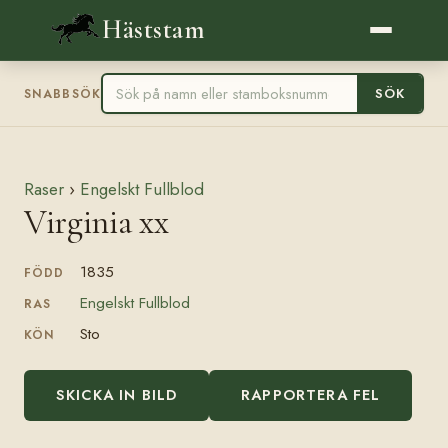
Häststam
SÖK
SNABBSÖK
Raser
›
Engelskt Fullblod
Virginia xx
1835
FÖDD
Engelskt Fullblod
RAS
Sto
KÖN
SKICKA IN BILD
RAPPORTERA FEL