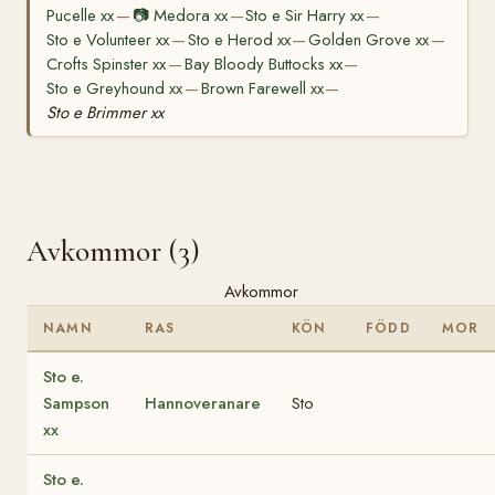
Pucelle xx
📷
Medora xx
Sto e Sir Harry xx
—
—
—
Sto e Volunteer xx
Sto e Herod xx
Golden Grove xx
—
—
—
Crofts Spinster xx
Bay Bloody Buttocks xx
—
—
Sto e Greyhound xx
Brown Farewell xx
—
—
Sto e Brimmer xx
Avkommor (3)
Avkommor
NAMN
RAS
KÖN
FÖDD
MOR
Sto e.
Sampson
Hannoveranare
Sto
xx
Sto e.