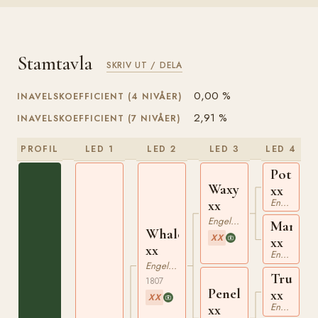
Stamtavla
SKRIV UT / DELA
0,00 %
INAVELSKOEFFICIENT (4 NIVÅER)
2,91 %
INAVELSKOEFFICIENT (7 NIVÅER)
PROFIL
LED 1
LED 2
LED 3
LED 4
Pot8os
Waxy
xx
Engelskt Fullblod
xx
Engelskt Fullblod
Maria
Whalebone
XX
xx
xx
Engelskt Fullblod
Engelskt Fullblod
Trumpa
1807
Penelope
xx
XX
Engelskt Fullblod
xx