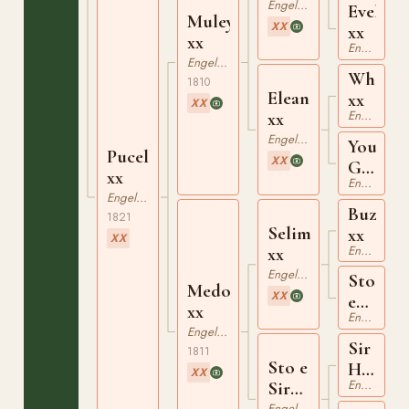
Engelskt Fullblod
Evelina
Muley
XX
xx
xx
Engelskt Fullblod
Engelskt Fullblod
Whiske
1810
Eleanor
xx
XX
Engelskt Fullblod
xx
Engelskt Fullblod
Young
Pucelle
XX
Giantes
xx
Engelskt Fullblod
xx
Engelskt Fullblod
Buzzard
1821
Selim
xx
XX
Engelskt Fullblod
xx
Engelskt Fullblod
Sto
Medora
XX
e
xx
Engelskt Fullblod
Alexan
Engelskt Fullblod
xx
Sir
1811
Sto e
Harry
XX
Engelskt Fullblod
Sir
xx
Engelskt Fullblod