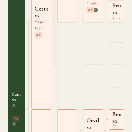
Engelskt Fullblod
Prunell
Cetus
XX
xx
xx
Engelskt Fullblod
Engelskt Fullblod
1827
XX
Sampson
xx
Engelskt Fullblod
1836
Bening
XX
Orville
xx
Engelskt Fullblod
xx