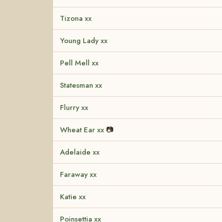
Tizona xx
Young Lady xx
Pell Mell xx
Statesman xx
Flurry xx
Wheat Ear xx
📷
Adelaide xx
Faraway xx
Katie xx
Poinsettia xx