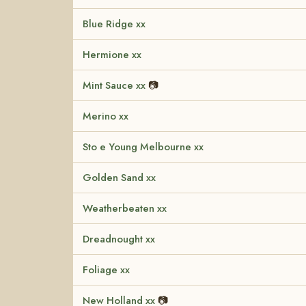
Blue Ridge xx
Hermione xx
Mint Sauce xx
📷
Merino xx
Sto e Young Melbourne xx
Golden Sand xx
Weatherbeaten xx
Dreadnought xx
Foliage xx
New Holland xx
📷