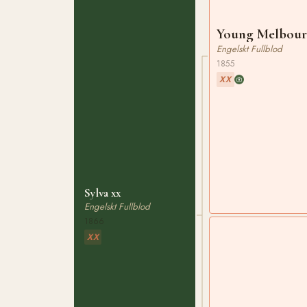
Young Melbour
Engelskt Fullblod
1855
XX
Sylva xx
Engelskt Fullblod
1866
XX