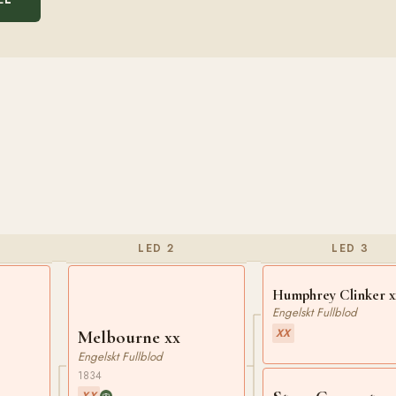
LED 2
LED 3
Humphrey Clinker x
Engelskt Fullblod
XX
Melbourne xx
Engelskt Fullblod
1834
XX