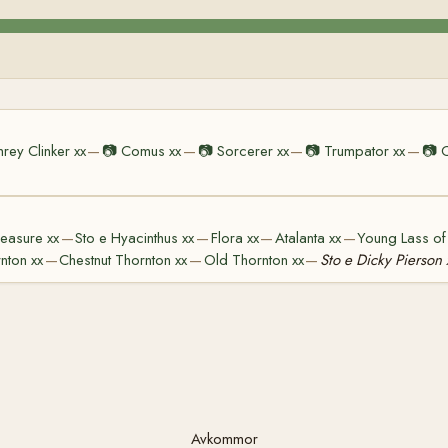
ey Clinker xx
📷
Comus xx
📷
Sorcerer xx
📷
Trumpator xx
📷
C
—
—
—
—
reasure xx
Sto e Hyacinthus xx
Flora xx
Atalanta xx
Young Lass of 
—
—
—
—
nton xx
Chestnut Thornton xx
Old Thornton xx
Sto e Dicky Pierson 
—
—
—
Avkommor