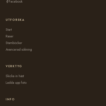
Facebook
UTFORSKA
Start
Raser
Stamböcker
Avancerad sökning
VERKTYG
Skicka in häst
Ladda upp foto
INFO