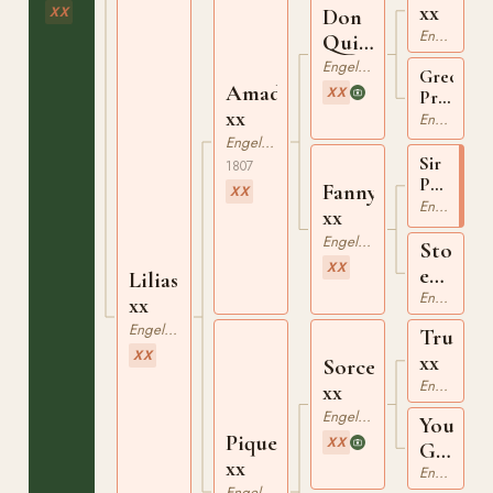
xx
XX
Don
Engelskt Fullblod
Quixote
xx
Engelskt Fullblod
Grecian
Amadis
XX
Princess
xx
xx
Engelskt Fullblod
Engelskt Fullblod
Sir
1807
Peter
Fanny
XX
Teazle
Engelskt Fullblod
xx
xx
Engelskt Fullblod
Sto
XX
e
Lilias
Diomed
Engelskt Fullblod
xx
xx
Engelskt Fullblod
Trumpa
XX
xx
Sorcerer
Engelskt Fullblod
xx
Engelskt Fullblod
Young
Piquet
XX
Giantes
xx
xx
Engelskt Fullblod
Engelskt Fullblod