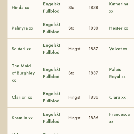
Engelskt
Katherina
Hinda xx
Sto
1838
Fullblod
xx
Engelskt
Palmyra xx
Sto
1838
Hester xx
Fullblod
Engelskt
Scutari xx
Hingst
1837
Velvet xx
Fullblod
The Maid
Engelskt
Palais
of Burghley
Sto
1837
Fullblod
Royal xx
xx
Engelskt
Clarion xx
Hingst
1836
Clara xx
Fullblod
Engelskt
Francesca
Kremlin xx
Hingst
1836
Fullblod
xx