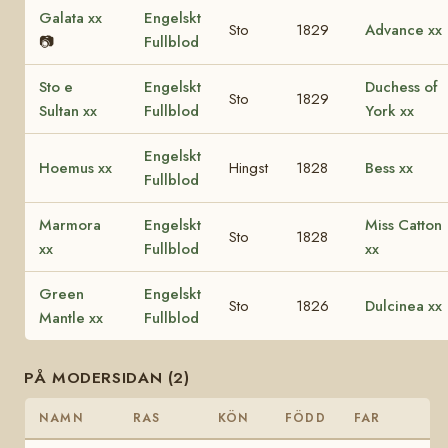
Galata xx
Engelskt
Sto
1829
Advance xx
📷
Fullblod
Sto e
Engelskt
Duchess of
Sto
1829
Sultan xx
Fullblod
York xx
Engelskt
Hoemus xx
Hingst
1828
Bess xx
Fullblod
Marmora
Engelskt
Miss Catton
Sto
1828
xx
Fullblod
xx
Green
Engelskt
Sto
1826
Dulcinea xx
Mantle xx
Fullblod
PÅ MODERSIDAN (2)
NAMN
RAS
KÖN
FÖDD
FAR