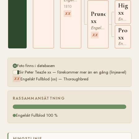
Highfly
1810
xx
Prunella
XX
Engelskt Fullblod
xx
Engelskt Fullblod
Promis
XX
xx
Engelskt Fullblod
Foto finns i databasen
Sir Peter Teazle xx — förekommer mer än en gång (linjeavel)
Engelskt Fullblod (xx) — Thoroughbred
XX
RASSAMMANSÄTTNING
Engelskt Fullblod 100 %
HINGSTLINJE