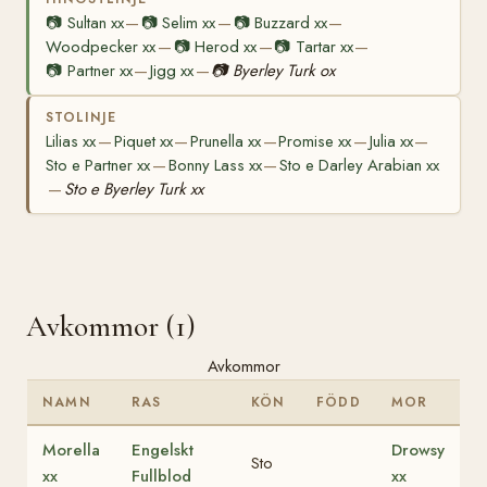
📷
Sultan xx
📷
Selim xx
📷
Buzzard xx
—
—
—
Woodpecker xx
📷
Herod xx
📷
Tartar xx
—
—
—
📷
Partner xx
Jigg xx
📷
Byerley Turk ox
—
—
STOLINJE
Lilias xx
Piquet xx
Prunella xx
Promise xx
Julia xx
—
—
—
—
—
Sto e Partner xx
Bonny Lass xx
Sto e Darley Arabian xx
—
—
Sto e Byerley Turk xx
—
Avkommor (1)
Avkommor
NAMN
RAS
KÖN
FÖDD
MOR
Morella
Engelskt
Drowsy
Sto
xx
Fullblod
xx