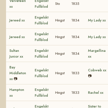
Velveteen
Engelskt
Sto
1835
xx
Fullblod
Engelskt
Jereed xx
Hingst
1834
My Lady xx
Fullblod
Engelskt
Jereed xx
Hingst
1834
My Lady xx
Fullblod
Sultan
Engelskt
Margellina
Hingst
1834
Junior xx
Fullblod
xx
Bay
Engelskt
Cobweb xx
Middleton
Hingst
1833
Fullblod
📷
xx
📷
Hampton
Engelskt
Hingst
1833
Rachel xx
xx
Fullblod
Engelskt
Sister to