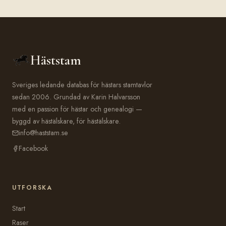
Häststam
Sveriges ledande databas för hästars stamtavlor
sedan 2006. Grundad av Karin Halvarsson
med en passion för hästar och genealogi —
byggd av hästälskare, för hästälskare.
info@haststam.se
Facebook
UTFORSKA
Start
Raser