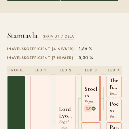
Stamtavla
SKRIV UT / DELA
1,56 %
INAVELSKOEFFICIENT (4 NIVÅER)
5,30 %
INAVELSKOEFFICIENT (7 NIVÅER)
PROFIL
LED 1
LED 2
LED 3
LED 4
The
Baron
Stockwell
xx
Engelskt Fullblod
xx
Engelskt Fullblod
Pocaho
Lord
XX
xx
Lyon
Engelskt Fullblod
xx
Engelskt Fullblod
Parago
1863