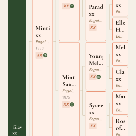
xx
Paradigm
XX
Engelskt Fullblod
xx
Engelskt Fullblod
Ellen
Minting
XX
Horne
xx
xx
Engelskt Fullblod
Engelskt Fullblod
Melbou
1883
xx
Young
XX
Engelskt Fullblod
Melbourne
xx
Engelskt Fullblod
Clarissa
Mint
XX
xx
Sauce
Engelskt Fullblod
xx
Engelskt Fullblod
Marsyas
1875
xx
Sycee
XX
Engelskt Fullblod
xx
Engelskt Fullblod
Rose
XX
Glave
of
xx
Kent
Engelskt Fullblod