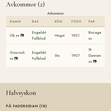
Avkommor (2)
Avkommor
NAMN
RAS
KÖN
FÖDD
FAR
Engelskt
Bocage
Ob xx
📷
Hingst
1901
Fullblod
xx
St
Gourouli
Engelskt
Sto
1907
Damien
xx
📷
Fullblod
xx
📷
Halvsyskon
PÅ FADERSIDAN (18)