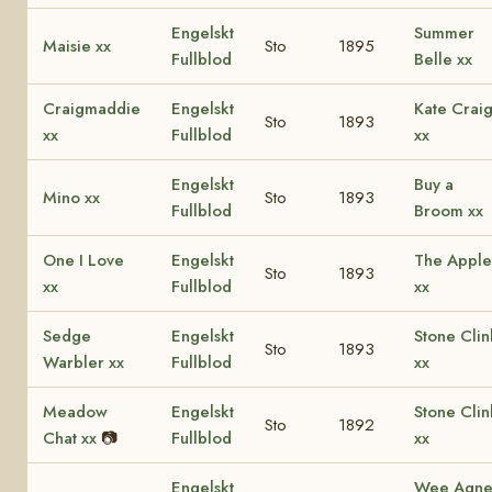
Engelskt
Summer
Maisie xx
Sto
1895
Fullblod
Belle xx
Craigmaddie
Engelskt
Kate Crai
Sto
1893
xx
Fullblod
xx
Engelskt
Buy a
Mino xx
Sto
1893
Fullblod
Broom xx
One I Love
Engelskt
The Apple
Sto
1893
xx
Fullblod
xx
Sedge
Engelskt
Stone Clin
Sto
1893
Warbler xx
Fullblod
xx
Meadow
Engelskt
Stone Clin
Sto
1892
Chat xx
📷
Fullblod
xx
Engelskt
Wee Agne