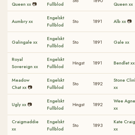
Sto
1890
Queen xx
📷
Fullblod
Queen xx
Engelskt
Aumbry xx
Sto
1891
Alb xx
📷
Fullblod
Engelskt
Galingale xx
Sto
1891
Gale xx
Fullblod
Royal
Engelskt
Hingst
1891
Bendlet xx
Sovereign xx
Fullblod
Meadow
Engelskt
Stone Clin
Sto
1892
Chat xx
📷
Fullblod
xx
Engelskt
Wee Agne
Ugly xx
📷
Hingst
1892
Fullblod
xx
Craigmaddie
Engelskt
Kate Crai
Sto
1893
xx
Fullblod
xx