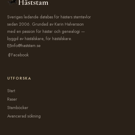
Häststam
Sveriges ledande databas för hästars stamtavlor
sedan 2006. Grundad av Karin Halvarsson
med en passion för hästar och genealogi —
byggd av hästälskare, för hästälskare.
info@haststam.se
Facebook
UTFORSKA
Start
Raser
Stamböcker
Avancerad sökning