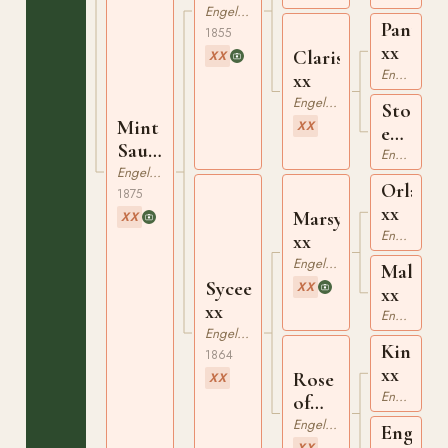
xx
Engelskt Fullblod
xx
Pantalo
1855
xx
Clarissa
XX
Engelskt Fullblod
xx
Engelskt Fullblod
Sto
Mint
XX
e
Sauce
Glenco
Engelskt Fullblod
xx
Engelskt Fullblod
xx
Orland
1875
xx
Marsyas
XX
Engelskt Fullblod
xx
Engelskt Fullblod
Malibr
Sycee
XX
xx
xx
Engelskt Fullblod
Engelskt Fullblod
Kingst
1864
xx
Rose
XX
Engelskt Fullblod
of
Kent
Engelskt Fullblod
Englan