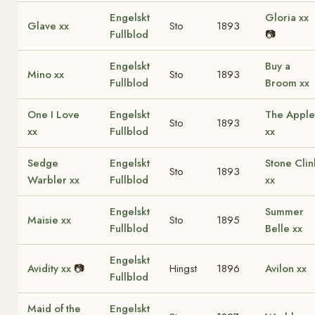
Engelskt
Gloria xx
Glave xx
Sto
1893
Fullblod
📷
Engelskt
Buy a
Mino xx
Sto
1893
Fullblod
Broom xx
One I Love
Engelskt
The Apple
Sto
1893
xx
Fullblod
xx
Sedge
Engelskt
Stone Clin
Sto
1893
Warbler xx
Fullblod
xx
Engelskt
Summer
Maisie xx
Sto
1895
Fullblod
Belle xx
Engelskt
Avidity xx
📷
Hingst
1896
Avilon xx
Fullblod
Maid of the
Engelskt