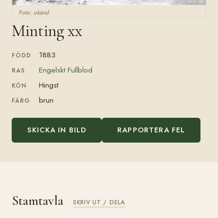
Foto: okänd
Minting xx
1883
FÖDD
Engelskt Fullblod
RAS
Hingst
KÖN
brun
FÄRG
SKICKA IN BILD
RAPPORTERA FEL
Stamtavla
SKRIV UT / DELA