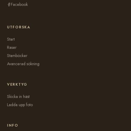
Facebook
UTFORSKA
Start
Raser
Stamböcker
Avancerad sökning
VERKTYG
Skicka in häst
Ladda upp foto
INFO