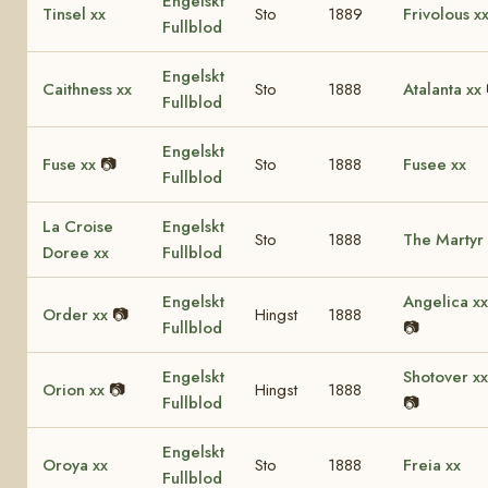
Engelskt
Tinsel xx
Sto
1889
Frivolous x
Fullblod
Engelskt
Caithness xx
Sto
1888
Atalanta xx
Fullblod
Engelskt
Fuse xx
📷
Sto
1888
Fusee xx
Fullblod
La Croise
Engelskt
Sto
1888
The Martyr 
Doree xx
Fullblod
Engelskt
Angelica xx
Order xx
📷
Hingst
1888
Fullblod
📷
Engelskt
Shotover xx
Orion xx
📷
Hingst
1888
Fullblod
📷
Engelskt
Oroya xx
Sto
1888
Freia xx
Fullblod