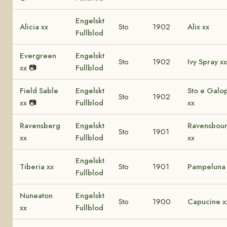
Engelskt
Alicia xx
Sto
1902
Alix xx
Fullblod
Evergreen
Engelskt
Sto
1902
Ivy Spray xx
xx
📷
Fullblod
Field Sable
Engelskt
Sto e Galo
Sto
1902
xx
📷
Fullblod
xx
Ravensberg
Engelskt
Ravensbou
Sto
1901
xx
Fullblod
xx
Engelskt
Tiberia xx
Sto
1901
Pampeluna 
Fullblod
Nuneaton
Engelskt
Sto
1900
Capucine x
xx
Fullblod