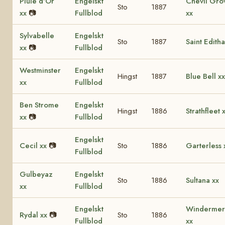
Pluie d'Or
Engelskt
Chevil Gro
Sto
1887
xx
📷
Fullblod
xx
Sylvabelle
Engelskt
Sto
1887
Saint Editha
xx
📷
Fullblod
Westminster
Engelskt
Hingst
1887
Blue Bell xx
xx
Fullblod
Ben Strome
Engelskt
Hingst
1886
Strathfleet 
xx
📷
Fullblod
Engelskt
Cecil xx
📷
Sto
1886
Garterless 
Fullblod
Gulbeyaz
Engelskt
Sto
1886
Sultana xx
xx
Fullblod
Engelskt
Winderme
Rydal xx
📷
Sto
1886
Fullblod
xx