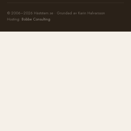
© 2006–2026 Häststam.se · Grundad av Karin Halvarsson
Hosting:
Bobbe Consulting