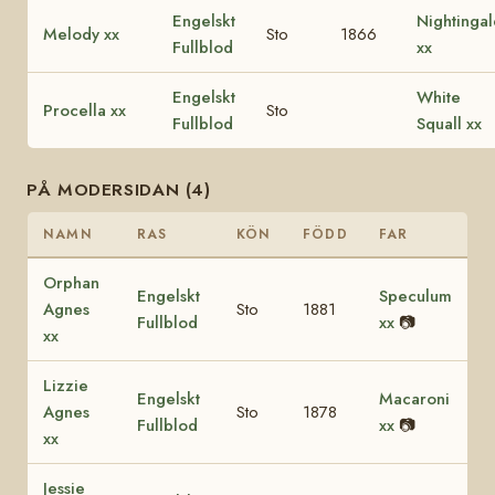
Engelskt
Nightingal
Melody xx
Sto
1866
Fullblod
xx
Engelskt
White
Procella xx
Sto
Fullblod
Squall xx
PÅ MODERSIDAN (4)
NAMN
RAS
KÖN
FÖDD
FAR
Orphan
Engelskt
Speculum
Agnes
Sto
1881
Fullblod
xx
📷
xx
Lizzie
Engelskt
Macaroni
Agnes
Sto
1878
Fullblod
xx
📷
xx
Jessie