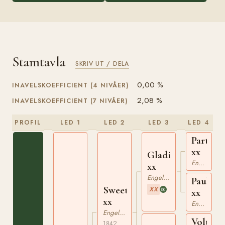
Stamtavla
SKRIV UT / DELA
0,00 %
INAVELSKOEFFICIENT (4 NIVÅER)
2,08 %
INAVELSKOEFFICIENT (7 NIVÅER)
PROFIL
LED 1
LED 2
LED 3
LED 4
Partisa
xx
Gladiator
Engelskt Fullblod
xx
Engelskt Fullblod
Pauline
Sweetmeat
XX
xx
xx
Engelskt Fullblod
Engelskt Fullblod
Voltair
1842