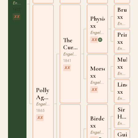
xx
Engelskt Fullblod
Brutand
1875
xx
XX
Physician
Engelskt Fullblod
xx
Engelskt Fullblod
Primett
The
XX
xx
Cure
Engelskt Fullblod
xx
Engelskt Fullblod
Mulatt
1841
xx
Morsel
XX
Engelskt Fullblod
xx
Engelskt Fullblod
Linda
Polly
XX
xx
Agnes
Engelskt Fullblod
xx
Engelskt Fullblod
Sir
1865
Hercule
Birdcatcher
XX
xx
Engelskt Fullblod
xx
Engelskt Fullblod
Guiccio