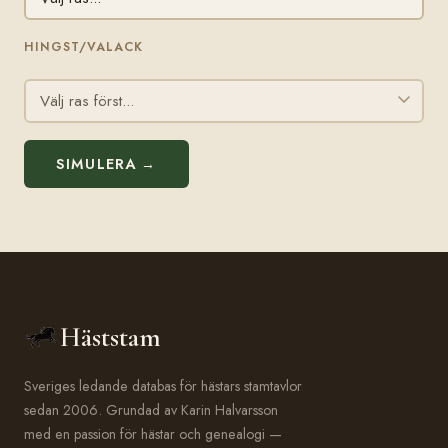
HINGST/VALACK
SIMULERA →
Häststam
Sveriges ledande databas för hästars stamtavlor
sedan 2006. Grundad av Karin Halvarsson
med en passion för hästar och genealogi —