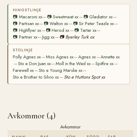
HINGSTLINJE
📷
Macaroni xx
📷
Sweetmeat xx
📷
Gladiator xx
—
—
—
📷
Partisan xx
📷
Walton xx
📷
Sir Peter Teazle xx
—
—
—
📷
Highflyer xx
📷
Herod xx
📷
Tartar xx
—
—
—
📷
Partner xx
Jigg xx
📷
Byerley Turk ox
—
—
STOLINJE
Polly Agnes xx
Miss Agnes xx
Agnes xx
Annette xx
—
—
—
Sto e Don Juan xx
Moll in the Wad xx
Spitfire xx
—
—
—
—
Farewell xx
Sto e Young Marske xx
—
—
Sto e Brother to Silvio xx
Sto e Huttons Spot xx
—
Avkommor (4)
Avkommor
NAMN
RAS
KÖN
FÖDD
FAR