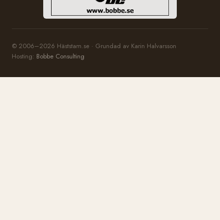
© 2006–2026 Häststam.se · Grundad av Karin Halvarsson
Hosting:
Bobbe Consulting