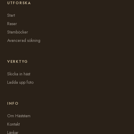
UTFORSKA
Start
Raser
Stamböcker
Avancerad sökning
VERKTYG
Skicka in häst
Ladda upp foto
INFO
Om Häststam
Kontakt
Länkar