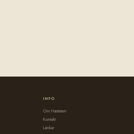
INFO
Om Häststam
Kontakt
Länkar