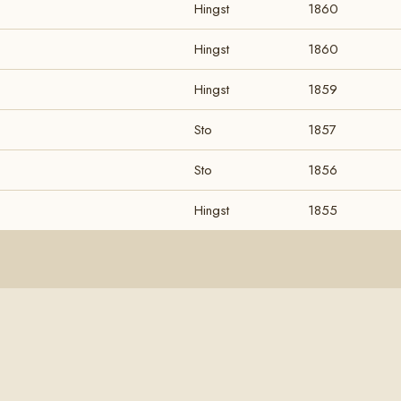
Hingst
1860
Hingst
1860
Hingst
1859
Sto
1857
Sto
1856
Hingst
1855