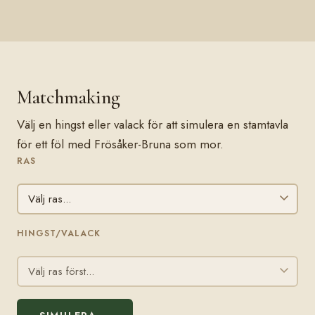
Matchmaking
Välj en hingst eller valack för att simulera en stamtavla
för ett föl med Frösåker-Bruna som mor.
RAS
HINGST/VALACK