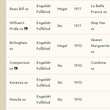
Engelskt
La Belle
Beau Bill xx
Hingst
1911
Fullblod
France xx
William's
Engelskt
Stop Her
Sto
1911
Pride xx
📷
Fullblod
xx
Queen
Birlingham
Engelskt
Hingst
1910
Marguerite
xx
Fullblod
xx
Comparison
Engelskt
Combine
Sto
1910
xx
📷
Fullblod
xx
Engelskt
Karenza xx
Sto
1910
Fullblod
Engelskt
Nimule xx
Sto
1910
Fullblod