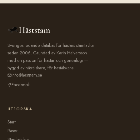
Häststam
Sveriges ledande databas för hästars stamtavlor
sedan 2006. Grundad av Karin Halvarsson
med en passion för hästar och genealogi —
byggd av hästälskare, för hästälskare.
info@haststam.se
Facebook
UTFORSKA
Start
Raser
Stamböcker