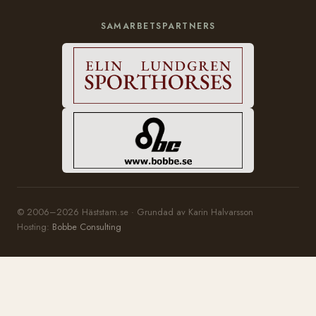
SAMARBETSPARTNERS
© 2006–2026 Häststam.se · Grundad av Karin Halvarsson
Hosting:
Bobbe Consulting