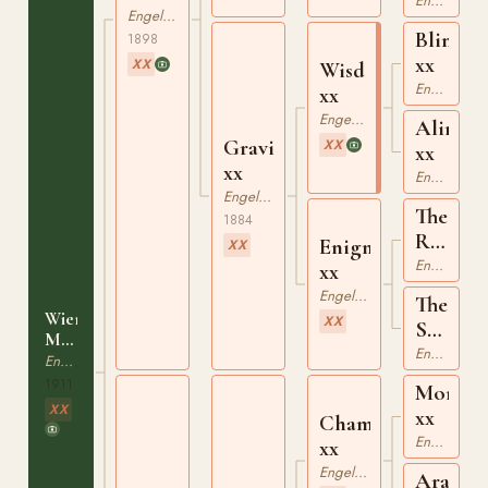
Engelskt Fullblod
Third
Engelskt Fullblod
xx
Blinkho
1898
xx
XX
Wisdom
Engelskt Fullblod
xx
Engelskt Fullblod
Aline
Gravity
XX
xx
xx
Engelskt Fullblod
Engelskt Fullblod
The
1884
Rake
Enigma
XX
xx
Engelskt Fullblod
xx
Engelskt Fullblod
The
Wiener
XX
Sphynx
Mädel
xx
Engelskt Fullblod
xx
Engelskt Fullblod
1911
Mortem
XX
xx
Chamant
Engelskt Fullblod
xx
Engelskt Fullblod
Araucar