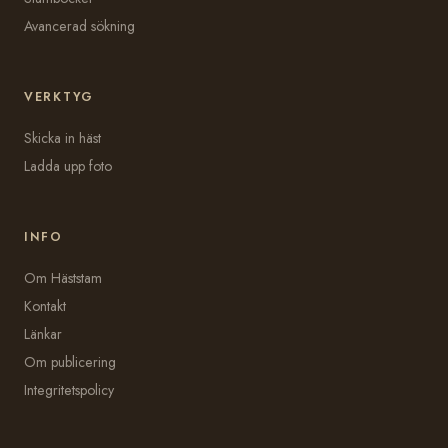
Avancerad sökning
VERKTYG
Skicka in häst
Ladda upp foto
INFO
Om Häststam
Kontakt
Länkar
Om publicering
Integritetspolicy