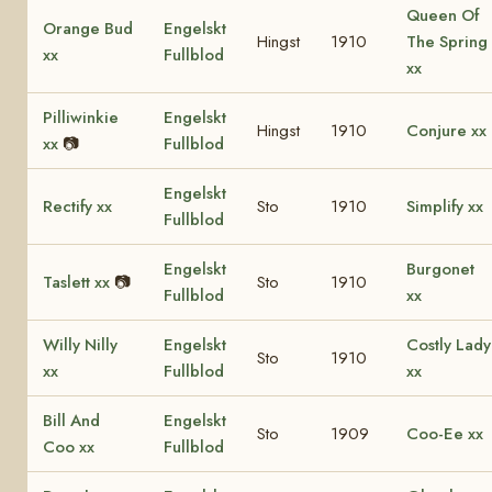
Queen Of
Orange Bud
Engelskt
Hingst
1910
The Spring
xx
Fullblod
xx
Pilliwinkie
Engelskt
Hingst
1910
Conjure xx
xx
📷
Fullblod
Engelskt
Rectify xx
Sto
1910
Simplify xx
Fullblod
Engelskt
Burgonet
Taslett xx
📷
Sto
1910
Fullblod
xx
Willy Nilly
Engelskt
Costly Lady
Sto
1910
xx
Fullblod
xx
Bill And
Engelskt
Sto
1909
Coo-Ee xx
Coo xx
Fullblod