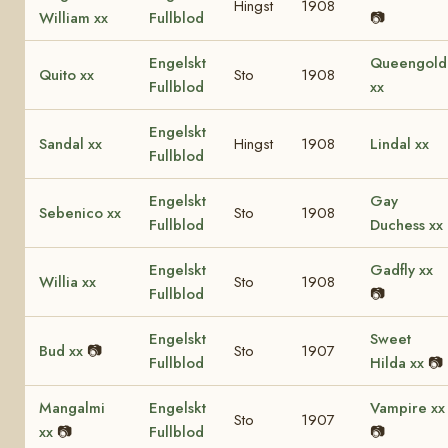
Hingst
1908
William xx
Fullblod
📷
Engelskt
Queengold
Quito xx
Sto
1908
Fullblod
xx
Engelskt
Sandal xx
Hingst
1908
Lindal xx
Fullblod
Engelskt
Gay
Sebenico xx
Sto
1908
Fullblod
Duchess xx
Engelskt
Gadfly xx
Willia xx
Sto
1908
Fullblod
📷
Engelskt
Sweet
Bud xx
📷
Sto
1907
Fullblod
Hilda xx
📷
Mangalmi
Engelskt
Vampire xx
Sto
1907
xx
📷
Fullblod
📷