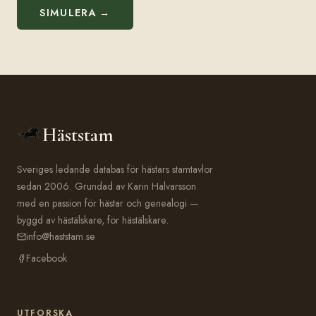
SIMULERA →
Häststam
Sveriges ledande databas för hästars stamtavlor
sedan 2006. Grundad av Karin Halvarsson
med en passion för hästar och genealogi —
byggd av hästälskare, för hästälskare.
info@haststam.se
Facebook
UTFORSKA