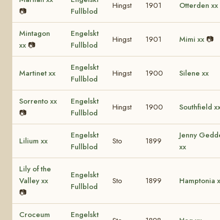
Hingst
1901
Otterden xx
📷
Fullblod
Mintagon
Engelskt
Hingst
1901
Mimi xx
📷
xx
📷
Fullblod
Engelskt
Martinet xx
Hingst
1900
Silene xx
Fullblod
Sorrento xx
Engelskt
Hingst
1900
Southfield x
📷
Fullblod
Engelskt
Jenny Gedd
Lilium xx
Sto
1899
Fullblod
xx
Lily of the
Engelskt
Valley xx
Sto
1899
Hamptonia 
Fullblod
📷
Croceum
Engelskt