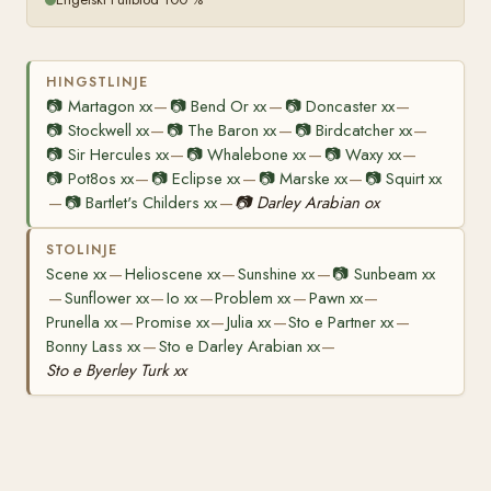
HINGSTLINJE
📷
Martagon xx
📷
Bend Or xx
📷
Doncaster xx
—
—
—
📷
Stockwell xx
📷
The Baron xx
📷
Birdcatcher xx
—
—
—
📷
Sir Hercules xx
📷
Whalebone xx
📷
Waxy xx
—
—
—
📷
Pot8os xx
📷
Eclipse xx
📷
Marske xx
📷
Squirt xx
—
—
—
📷
Bartlet's Childers xx
📷
Darley Arabian ox
—
—
STOLINJE
Scene xx
Helioscene xx
Sunshine xx
📷
Sunbeam xx
—
—
—
Sunflower xx
Io xx
Problem xx
Pawn xx
—
—
—
—
—
Prunella xx
Promise xx
Julia xx
Sto e Partner xx
—
—
—
—
Bonny Lass xx
Sto e Darley Arabian xx
—
—
Sto e Byerley Turk xx