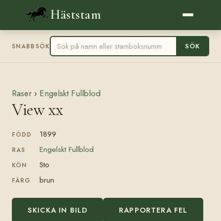
Häststam
SÖK
SNABBSÖK
Raser
›
Engelskt Fullblod
View xx
1899
FÖDD
Engelskt Fullblod
RAS
Sto
KÖN
brun
FÄRG
SKICKA IN BILD
RAPPORTERA FEL