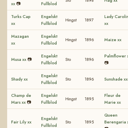
Sto
1898
Hag xx
xx
📷
Fullblod
Turks Cap
Engelskt
Lady Caroli
Hingst
1897
xx
Fullblod
xx
Mazagan
Engelskt
Hingst
1896
Maize xx
xx
Fullblod
Engelskt
Palmflower 
Musa xx
📷
Sto
1896
Fullblod
📷
Engelskt
Shady xx
Sto
1896
Sunshade xx
Fullblod
Champ de
Engelskt
Fleur de
Hingst
1895
Mars xx
📷
Fullblod
Marie xx
Queen
Engelskt
Fair Lily xx
Sto
1895
Berengaria 
Fullblod