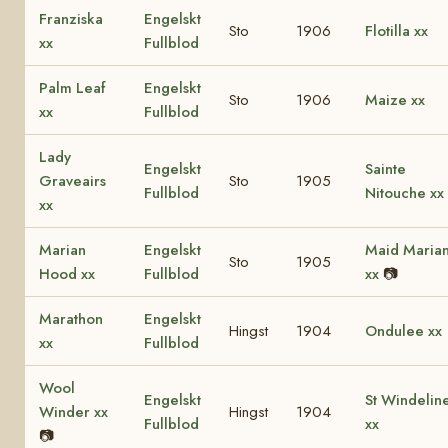
Franziska
Engelskt
Sto
1906
Flotilla xx
xx
Fullblod
Palm Leaf
Engelskt
Sto
1906
Maize xx
xx
Fullblod
Lady
Engelskt
Sainte
Graveairs
Sto
1905
Fullblod
Nitouche xx
xx
Marian
Engelskt
Maid Maria
Sto
1905
Hood xx
Fullblod
xx
📷
Marathon
Engelskt
Hingst
1904
Ondulee xx
xx
Fullblod
Wool
Engelskt
St Windelin
Winder xx
Hingst
1904
Fullblod
xx
📷