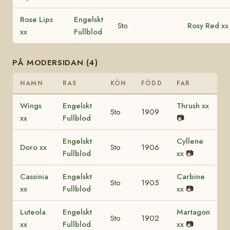
Rose Lips
Engelskt
Sto
Rosy Red xx
xx
Fullblod
PÅ MODERSIDAN (4)
NAMN
RAS
KÖN
FÖDD
FAR
Wings
Engelskt
Thrush xx
Sto
1909
xx
Fullblod
📷
Engelskt
Cyllene
Doro xx
Sto
1906
Fullblod
xx
📷
Cassinia
Engelskt
Carbine
Sto
1905
xx
Fullblod
xx
📷
Luteola
Engelskt
Martagon
Sto
1902
xx
Fullblod
xx
📷