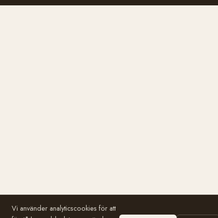
Vi använder analyticscookies för att