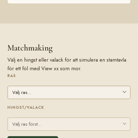
Matchmaking
Välj en hingst eller valack för att simulera en stamtavla
för ett föl med View xx som mor.
RAS
HINGST/VALACK