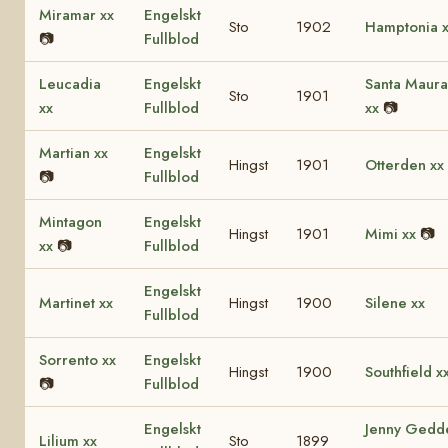
Miramar xx
Engelskt
Sto
1902
Hamptonia 
📷
Fullblod
Leucadia
Engelskt
Santa Maura
Sto
1901
xx
Fullblod
xx
📷
Martian xx
Engelskt
Hingst
1901
Otterden xx
📷
Fullblod
Mintagon
Engelskt
Hingst
1901
Mimi xx
📷
xx
📷
Fullblod
Engelskt
Martinet xx
Hingst
1900
Silene xx
Fullblod
Sorrento xx
Engelskt
Hingst
1900
Southfield x
📷
Fullblod
Engelskt
Jenny Gedd
Lilium xx
Sto
1899