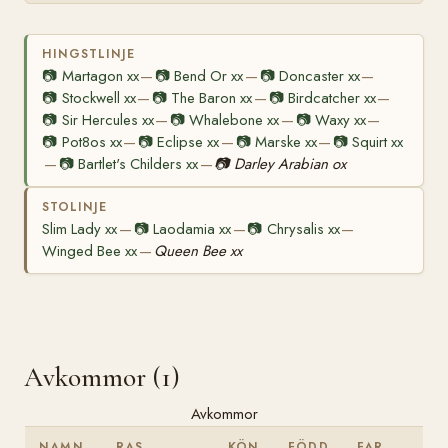
HINGSTLINJE
📷
Martagon xx
📷
Bend Or xx
📷
Doncaster xx
—
—
—
📷
Stockwell xx
📷
The Baron xx
📷
Birdcatcher xx
—
—
—
📷
Sir Hercules xx
📷
Whalebone xx
📷
Waxy xx
—
—
—
📷
Pot8os xx
📷
Eclipse xx
📷
Marske xx
📷
Squirt xx
—
—
—
📷
Bartlet's Childers xx
📷
Darley Arabian ox
—
—
STOLINJE
Slim Lady xx
📷
Laodamia xx
📷
Chrysalis xx
—
—
—
Winged Bee xx
Queen Bee xx
—
Avkommor (1)
Avkommor
NAMN
RAS
KÖN
FÖDD
FAR