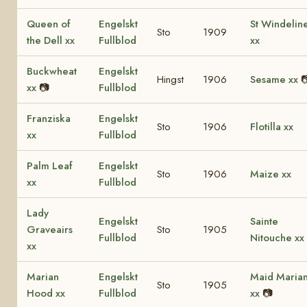
Queen of
Engelskt
St Windelin
Sto
1909
the Dell xx
Fullblod
xx
Buckwheat
Engelskt
Hingst
1906
Sesame xx

xx
📷
Fullblod
Franziska
Engelskt
Sto
1906
Flotilla xx
xx
Fullblod
Palm Leaf
Engelskt
Sto
1906
Maize xx
xx
Fullblod
Lady
Engelskt
Sainte
Graveairs
Sto
1905
Fullblod
Nitouche xx
xx
Marian
Engelskt
Maid Maria
Sto
1905
Hood xx
Fullblod
xx
📷