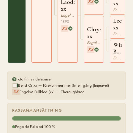
Laodamia
XX
xx
xx
Engelskt Fullblod
Engelskt Fullblod
Lecture
1890
xx
Chrysalis
XX
Engelskt Fullblod
xx
Engelskt Fullblod
Winged
XX
Bee
xx
Engelskt Fullblod
Foto finns i databasen
Bend Or xx — förekommer mer än en gång (linjeavel)
Engelskt Fullblod (xx) — Thoroughbred
XX
RASSAMMANSÄTTNING
Engelskt Fullblod 100 %