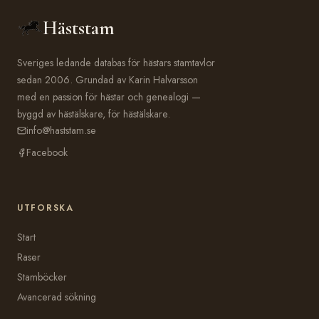
Häststam
Sveriges ledande databas för hästars stamtavlor
sedan 2006. Grundad av Karin Halvarsson
med en passion för hästar och genealogi —
byggd av hästälskare, för hästälskare.
info@haststam.se
Facebook
UTFORSKA
Start
Raser
Stamböcker
Avancerad sökning