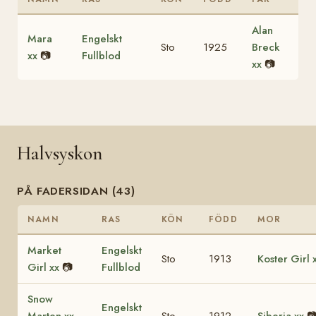
Alan
Mara
Engelskt
Sto
1925
Breck
xx
📷
Fullblod
xx
📷
Halvsyskon
PÅ FADERSIDAN (43)
NAMN
RAS
KÖN
FÖDD
MOR
Market
Engelskt
Sto
1913
Koster Girl 
Girl xx
📷
Fullblod
Snow
Engelskt
Marten xx
Sto
1912
Siberia xx
