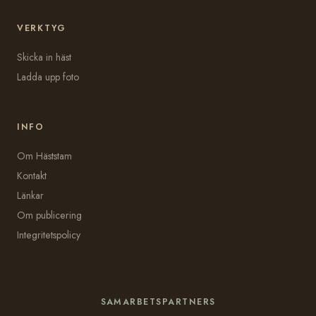
VERKTYG
Skicka in häst
Ladda upp foto
INFO
Om Häststam
Kontakt
Länkar
Om publicering
Integritetspolicy
SAMARBETSPARTNERS