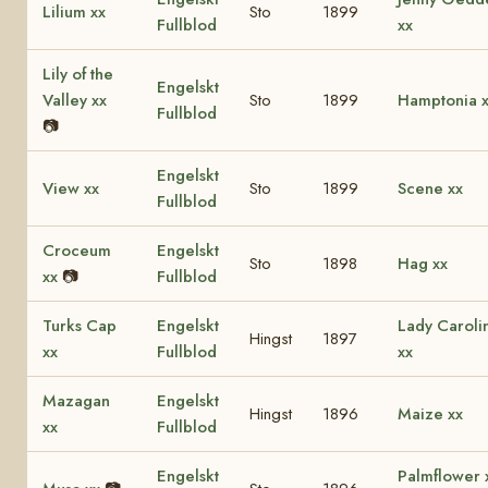
Lilium xx
Sto
1899
Fullblod
xx
Lily of the
Engelskt
Valley xx
Sto
1899
Hamptonia 
Fullblod
📷
Engelskt
View xx
Sto
1899
Scene xx
Fullblod
Croceum
Engelskt
Sto
1898
Hag xx
xx
📷
Fullblod
Turks Cap
Engelskt
Lady Caroli
Hingst
1897
xx
Fullblod
xx
Mazagan
Engelskt
Hingst
1896
Maize xx
xx
Fullblod
Engelskt
Palmflower 