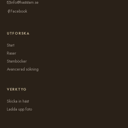
info@haststam.se
Facebook
UTFORSKA
Start
Raser
Stamböcker
Avancerad sökning
VERKTYG
Skicka in häst
Ladda upp foto