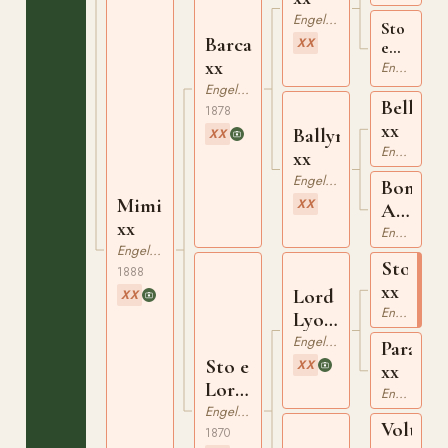
Engelskt Fullblod
Sto
Barcaldine
XX
e
xx
Birdcatc
Engelskt Fullblod
xx
Engelskt Fullblod
Bellad
1878
xx
Ballyroe
XX
Engelskt Fullblod
xx
Engelskt Fullblod
Bon
Mimi
XX
Accord
xx
xx
Engelskt Fullblod
Engelskt Fullblod
Stockwe
1888
xx
Lord
XX
Engelskt Fullblod
Lyon
xx
Engelskt Fullblod
Paradi
Sto e
XX
xx
Lord
Engelskt Fullblod
Lyon
Engelskt Fullblod
Voltige
xx
1870