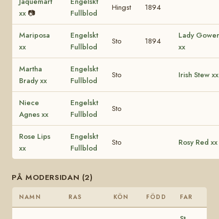
Jaquemart
Engelskt
Hingst
1894
xx
📷
Fullblod
Mariposa
Engelskt
Lady Gowe
Sto
1894
xx
Fullblod
xx
Martha
Engelskt
Sto
Irish Stew xx
Brady xx
Fullblod
Niece
Engelskt
Sto
Agnes xx
Fullblod
Rose Lips
Engelskt
Sto
Rosy Red xx
xx
Fullblod
PÅ MODERSIDAN (2)
NAMN
RAS
KÖN
FÖDD
FAR
St