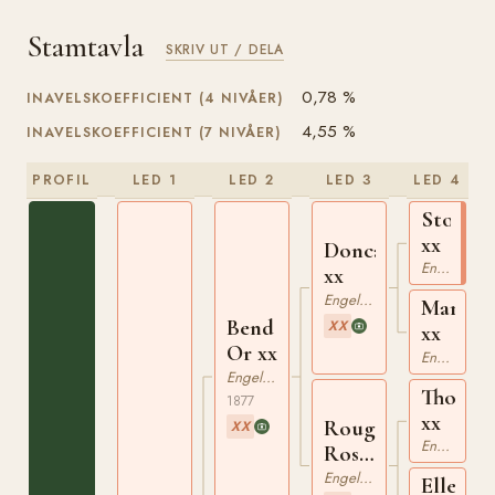
Stamtavla
SKRIV UT / DELA
0,78 %
INAVELSKOEFFICIENT (4 NIVÅER)
4,55 %
INAVELSKOEFFICIENT (7 NIVÅER)
PROFIL
LED 1
LED 2
LED 3
LED 4
Stockwe
xx
Doncaster
Engelskt Fullblod
xx
Engelskt Fullblod
Marigo
Bend
XX
xx
Or xx
Engelskt Fullblod
Engelskt Fullblod
Thorma
1877
xx
Rouge
XX
Engelskt Fullblod
Rose
xx
Engelskt Fullblod
Ellen