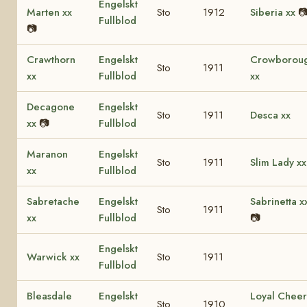
Engelskt
Marten xx
Sto
1912
Siberia xx

Fullblod
📷
Crawthorn
Engelskt
Crowborou
Sto
1911
xx
Fullblod
xx
Decagone
Engelskt
Sto
1911
Desca xx
xx
📷
Fullblod
Maranon
Engelskt
Sto
1911
Slim Lady xx
xx
Fullblod
Sabretache
Engelskt
Sabrinetta x
Sto
1911
xx
Fullblod
📷
Engelskt
Warwick xx
Sto
1911
Fullblod
Bleasdale
Engelskt
Loyal Cheer
Sto
1910