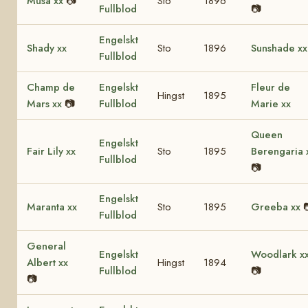
Musa xx
📷
Sto
1896
Fullblod
📷
Engelskt
Shady xx
Sto
1896
Sunshade xx
Fullblod
Champ de
Engelskt
Fleur de
Hingst
1895
Mars xx
📷
Fullblod
Marie xx
Queen
Engelskt
Fair Lily xx
Sto
1895
Berengaria 
Fullblod
📷
Engelskt
Maranta xx
Sto
1895
Greeba xx
Fullblod
General
Engelskt
Woodlark x
Albert xx
Hingst
1894
Fullblod
📷
📷