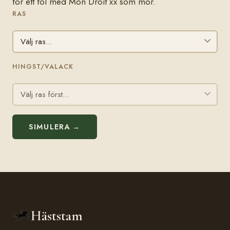
för ett föl med Mon Droit xx som mor.
RAS
HINGST/VALACK
SIMULERA →
Häststam