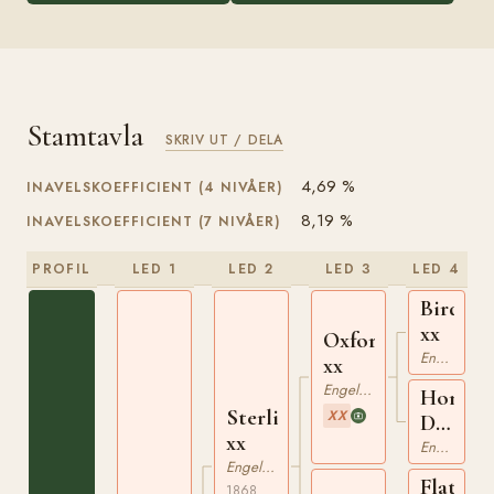
Stamtavla
SKRIV UT / DELA
4,69 %
INAVELSKOEFFICIENT (4 NIVÅER)
8,19 %
INAVELSKOEFFICIENT (7 NIVÅER)
PROFIL
LED 1
LED 2
LED 3
LED 4
Birdcat
xx
Oxford
Engelskt Fullblod
xx
Engelskt Fullblod
Honey
Sterling
XX
Dear
xx
xx
Engelskt Fullblod
Engelskt Fullblod
Flatcat
1868