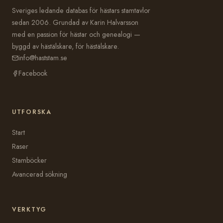
Sveriges ledande databas för hästars stamtavlor
sedan 2006. Grundad av Karin Halvarsson
med en passion för hästar och genealogi —
byggd av hästälskare, för hästälskare.
info@haststam.se
Facebook
UTFORSKA
Start
Raser
Stamböcker
Avancerad sökning
VERKTYG