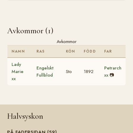
Avkommor (1)
Avkommor
NAMN
RAS
KÖN
FÖDD
FAR
Lady
Engelskt
Petrarch
Marie
Sto
1892
Fullblod
xx
📷
xx
Halvsyskon
PÅ FADERSIDAN (59)