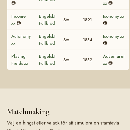
📷
xx
📷
Income
Engelskt
Isonomy xx
Sto
1891
xx
📷
Fullblod
📷
Autonomy
Engelskt
Isonomy xx
Sto
1884
xx
Fullblod
📷
Playing
Engelskt
Adventurer
Sto
1882
Fields xx
Fullblod
xx
📷
Matchmaking
Välj en hingst eller valack för att simulera en stamtavla