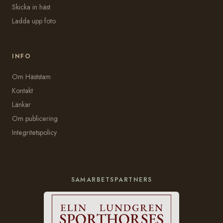
Skicka in häst
Ladda upp foto
INFO
Om Häststam
Kontakt
Länkar
Om publicering
Integritetspolicy
SAMARBETSPARTNERS