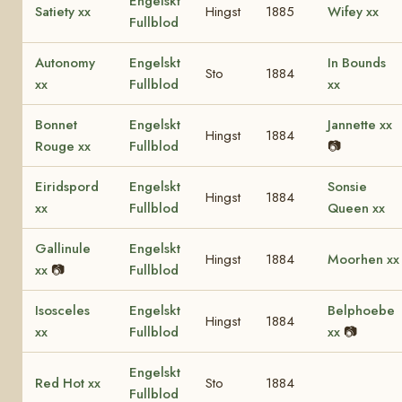
Engelskt
Satiety xx
Hingst
1885
Wifey xx
Fullblod
Autonomy
Engelskt
In Bounds
Sto
1884
xx
Fullblod
xx
Bonnet
Engelskt
Jannette xx
Hingst
1884
Rouge xx
Fullblod
📷
Eiridspord
Engelskt
Sonsie
Hingst
1884
xx
Fullblod
Queen xx
Gallinule
Engelskt
Hingst
1884
Moorhen xx
xx
📷
Fullblod
Isosceles
Engelskt
Belphoebe
Hingst
1884
xx
Fullblod
xx
📷
Engelskt
Red Hot xx
Sto
1884
Fullblod