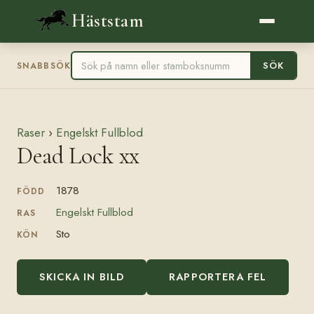
Häststam
SÖK
SNABBSÖK
Raser
›
Engelskt Fullblod
Dead Lock xx
1878
FÖDD
Engelskt Fullblod
RAS
Sto
KÖN
SKICKA IN BILD
RAPPORTERA FEL