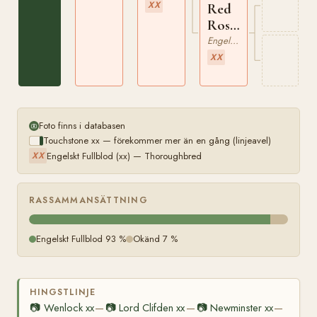
XX
Red
Rose
xx
Engelskt Fullblod
XX
Foto finns i databasen
Touchstone xx — förekommer mer än en gång (linjeavel)
Engelskt Fullblod (xx) — Thoroughbred
XX
RASSAMMANSÄTTNING
Engelskt Fullblod 93 %
Okänd 7 %
HINGSTLINJE
📷
Wenlock xx
📷
Lord Clifden xx
📷
Newminster xx
—
—
—