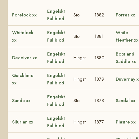
Engelskt
Forelock xx
Sto
1882
Forres xx
Fullblod
Whitelock
Engelskt
White
Sto
1881
xx
Fullblod
Heather xx
Engelskt
Boot and
Deceiver xx
Hingst
1880
Fullblod
Saddle xx
Quicklime
Engelskt
Hingst
1879
Duvernay x
xx
Fullblod
Engelskt
Sanda xx
Sto
1878
Sandal xx
Fullblod
Engelskt
Silurian xx
Hingst
1877
Piastre xx
Fullblod