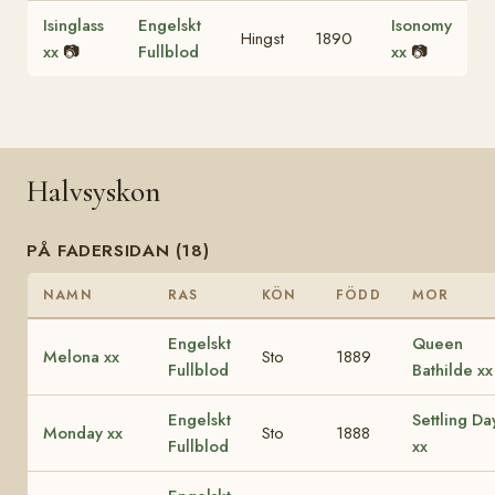
Isinglass
Engelskt
Isonomy
Hingst
1890
xx
📷
Fullblod
xx
📷
Halvsyskon
PÅ FADERSIDAN (18)
NAMN
RAS
KÖN
FÖDD
MOR
Engelskt
Queen
Melona xx
Sto
1889
Fullblod
Bathilde xx
Engelskt
Settling Da
Monday xx
Sto
1888
Fullblod
xx