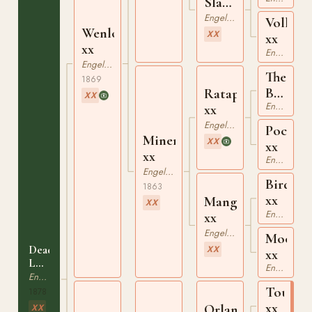
Slave
xx
Engelskt Fullblod
Volley
Wenlock
XX
xx
xx
Engelskt Fullblod
Engelskt Fullblod
The
1869
Baron
Rataplan
XX
Engelskt Fullblod
xx
xx
Engelskt Fullblod
Pocaho
Mineral
XX
xx
xx
Engelskt Fullblod
Engelskt Fullblod
Birdcat
1863
xx
Manganese
XX
Engelskt Fullblod
xx
Engelskt Fullblod
Moonb
Dead
XX
xx
Lock
Engelskt Fullblod
xx
Engelskt Fullblod
Touchs
1878
xx
Orlando
XX