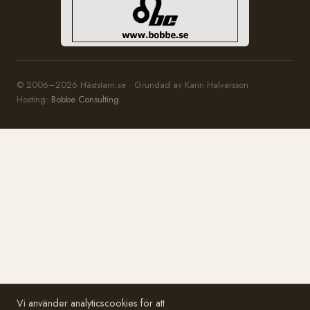
© 2006–2026 Häststam.se · Grundad av Karin Halvarsson
Hosting:
Bobbe Consulting
Vi använder analyticscookies för att