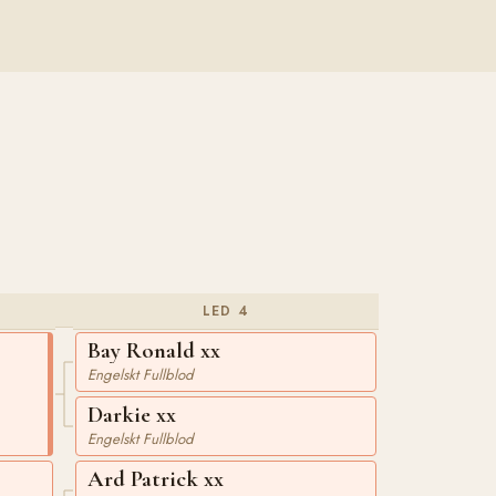
LED 4
Bay Ronald xx
Engelskt Fullblod
Darkie xx
Engelskt Fullblod
Ard Patrick xx