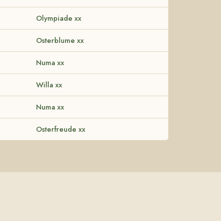
Olympiade xx
Osterblume xx
Numa xx
Willa xx
Numa xx
Osterfreude xx