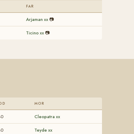
FAR
Arjaman xx
📷
Ticino xx
📷
DD
MOR
40
Cleopatra xx
40
Teyde xx