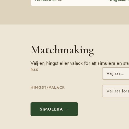
Matchmaking
Välj en hingst eller valack för att simulera en 
RAS
HINGST/VALACK
SIMULERA →