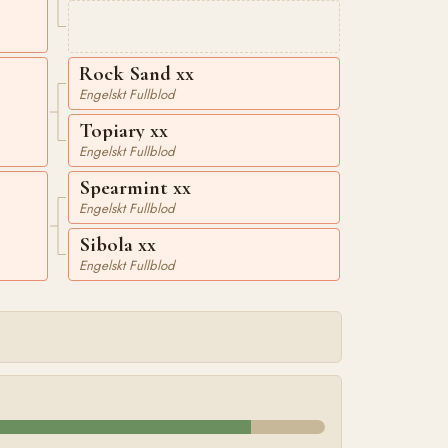
Rock Sand xx
Engelskt Fullblod
Topiary xx
Engelskt Fullblod
Spearmint xx
Engelskt Fullblod
Sibola xx
Engelskt Fullblod