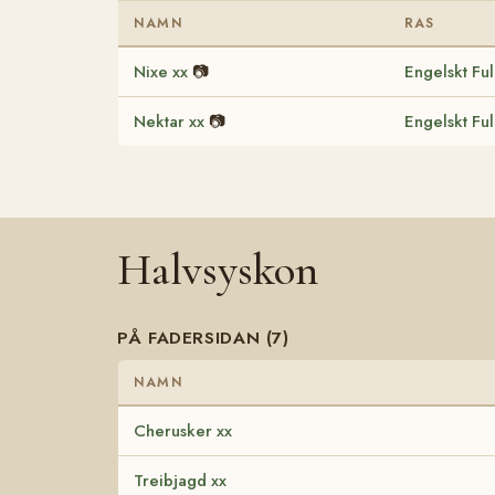
NAMN
RAS
Nixe xx
📷
Engelskt Ful
Nektar xx
📷
Engelskt Ful
Halvsyskon
PÅ FADERSIDAN (7)
NAMN
Cherusker xx
Treibjagd xx