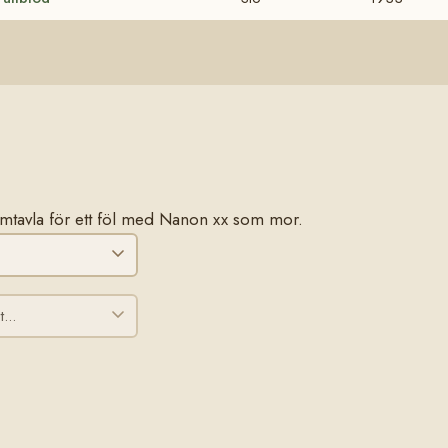
stamtavla för ett föl med Nanon xx som mor.