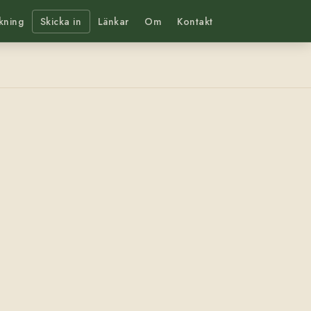
kning
Skicka in
Länkar
Om
Kontakt