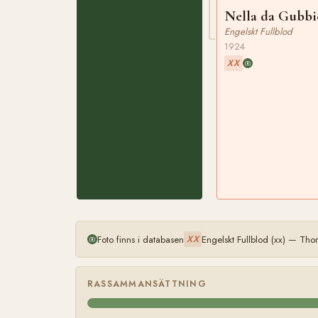
Nella da Gubbi
Engelskt Fullblod
1924
XX
Foto finns i databasen
Engelskt Fullblod (xx) — Th
XX
RASSAMMANSÄTTNING