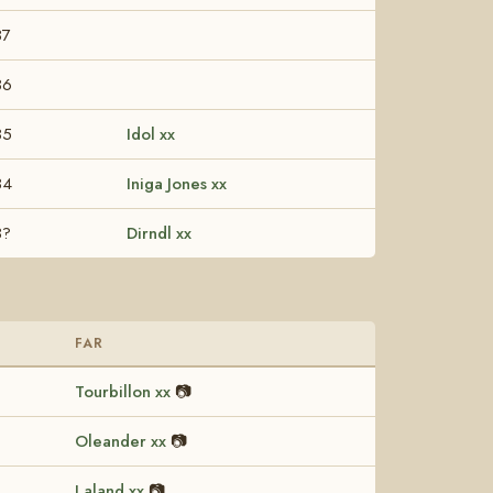
37
36
35
Idol xx
34
Iniga Jones xx
3?
Dirndl xx
FAR
Tourbillon xx
📷
Oleander xx
📷
Laland xx
📷