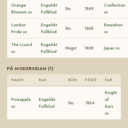
Orange
Engelskt
Confection
Sto
1869
Blossom xx
Fullblod
xx
London
Engelskt
Bassishaw
Sto
1868
Pride xx
Fullblod
xx
The Lizard
Engelskt
Hingst
1868
Japan xx
xx
Fullblod
PÅ MODERSIDAN (1)
NAMN
RAS
KÖN
FÖDD
FAR
Knight
Pineapple
Engelskt
of
Sto
1864
xx
Fullblod
Kars
xx