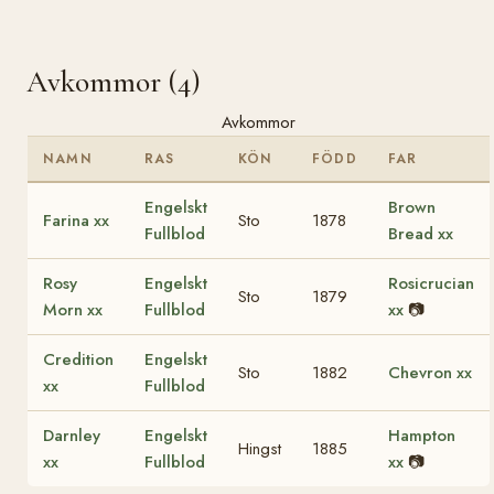
Avkommor (4)
Avkommor
NAMN
RAS
KÖN
FÖDD
FAR
Engelskt
Brown
Farina xx
Sto
1878
Fullblod
Bread xx
Rosy
Engelskt
Rosicrucian
Sto
1879
Morn xx
Fullblod
xx
📷
Credition
Engelskt
Sto
1882
Chevron xx
xx
Fullblod
Darnley
Engelskt
Hampton
Hingst
1885
xx
Fullblod
xx
📷