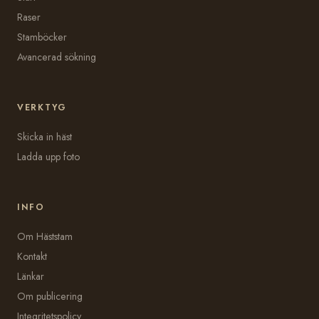
Raser
Stamböcker
Avancerad sökning
VERKTYG
Skicka in häst
Ladda upp foto
INFO
Om Häststam
Kontakt
Länkar
Om publicering
Integritetspolicy