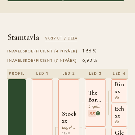
Stamtavla
SKRIV UT / DELA
1,56 %
INAVELSKOEFFICIENT (4 NIVÅER)
6,93 %
INAVELSKOEFFICIENT (7 NIVÅER)
PROFIL
LED 1
LED 2
LED 3
LED 4
Birdcat
xx
The
Engelskt Fullblod
Baron
xx
Engelskt Fullblod
Echidn
Stockwell
XX
xx
xx
Engelskt Fullblod
Engelskt Fullblod
Glenco
1849