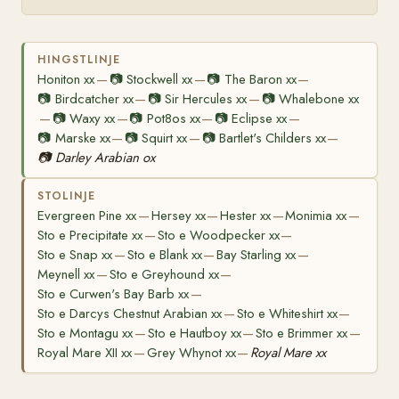
HINGSTLINJE
Honiton xx
📷
Stockwell xx
📷
The Baron xx
—
—
—
📷
Birdcatcher xx
📷
Sir Hercules xx
📷
Whalebone xx
—
—
📷
Waxy xx
📷
Pot8os xx
📷
Eclipse xx
—
—
—
—
📷
Marske xx
📷
Squirt xx
📷
Bartlet's Childers xx
—
—
—
📷
Darley Arabian ox
STOLINJE
Evergreen Pine xx
Hersey xx
Hester xx
Monimia xx
—
—
—
—
Sto e Precipitate xx
Sto e Woodpecker xx
—
—
Sto e Snap xx
Sto e Blank xx
Bay Starling xx
—
—
—
Meynell xx
Sto e Greyhound xx
—
—
Sto e Curwen's Bay Barb xx
—
Sto e Darcys Chestnut Arabian xx
Sto e Whiteshirt xx
—
—
Sto e Montagu xx
Sto e Hautboy xx
Sto e Brimmer xx
—
—
—
Royal Mare XII xx
Grey Whynot xx
Royal Mare xx
—
—