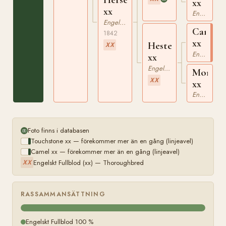
xx
xx
Engelskt Fullblod
Engelskt Fullblod
Camel
1842
xx
Hester
XX
Engelskt Fullblod
xx
Engelskt Fullblod
Monimi
XX
xx
Engelskt Fullblod
Foto finns i databasen
Touchstone xx — förekommer mer än en gång (linjeavel)
Camel xx — förekommer mer än en gång (linjeavel)
Engelskt Fullblod (xx) — Thoroughbred
XX
RASSAMMANSÄTTNING
Engelskt Fullblod 100 %