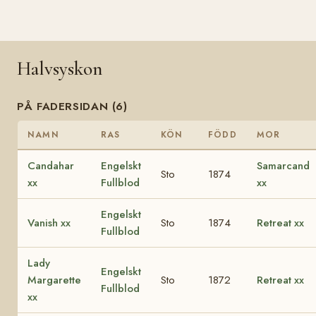
Halvsyskon
PÅ FADERSIDAN (6)
NAMN
RAS
KÖN
FÖDD
MOR
Candahar
Engelskt
Samarcand
Sto
1874
xx
Fullblod
xx
Engelskt
Vanish xx
Sto
1874
Retreat xx
Fullblod
Lady
Engelskt
Margarette
Sto
1872
Retreat xx
Fullblod
xx