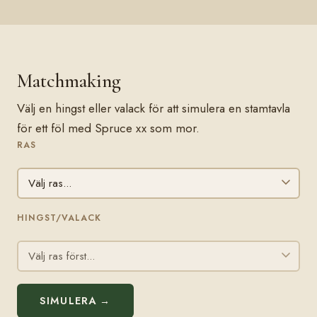
Matchmaking
Välj en hingst eller valack för att simulera en stamtavla
för ett föl med Spruce xx som mor.
RAS
HINGST/VALACK
SIMULERA →