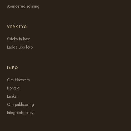
Avancerad sökning
VERKTYG
Skicka in häst
Ladda upp foto
INFO
Om Häststam
Kontakt
Länkar
Om publicering
Integritetspolicy