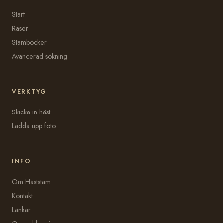
Start
Raser
Stamböcker
Avancerad sökning
VERKTYG
Skicka in häst
Ladda upp foto
INFO
Om Häststam
Kontakt
Länkar