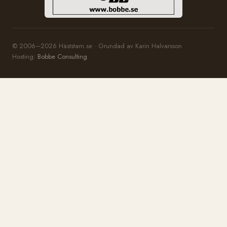
© 2006–2026 Häststam.se · Grundad av Karin Halvarsson
Hosting:
Bobbe Consulting