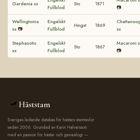
Gardenia xx
Sto
1871
Fullblod
📷
Wellingtonia
Engelskt
Chattanoo
Hingst
1869
xx
📷
Fullblod
xx
Stephanotis
Engelskt
Macaroni x
Sto
1867
xx
Fullblod
📷
Häststam
Sveriges ledande databas för hästars stamtavlor
sedan 2006. Grundad av Karin Halvarsson
med en passion för hästar och genealogi —