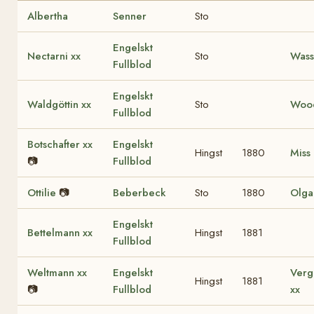
Albertha
Senner
Sto
Engelskt
Nectarni xx
Sto
Wass
Fullblod
Engelskt
Waldgöttin xx
Sto
Woo
Fullblod
Botschafter xx
Engelskt
Hingst
1880
Miss
📷
Fullblod
Ottilie
📷
Beberbeck
Sto
1880
Olga
Engelskt
Bettelmann xx
Hingst
1881
Fullblod
Weltmann xx
Engelskt
Verg
Hingst
1881
📷
Fullblod
xx