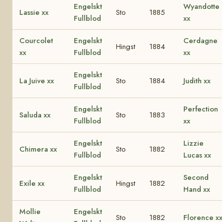
Engelskt
Wyandotte
Lassie xx
Sto
1885
Fullblod
xx
Courcolet
Engelskt
Cerdagne
Hingst
1884
xx
Fullblod
xx
Engelskt
La Juive xx
Sto
1884
Judith xx
Fullblod
Engelskt
Perfection
Saluda xx
Sto
1883
Fullblod
xx
Engelskt
Lizzie
Chimera xx
Sto
1882
Fullblod
Lucas xx
Engelskt
Second
Exile xx
Hingst
1882
Fullblod
Hand xx
Mollie
Engelskt
Sto
1882
Florence x