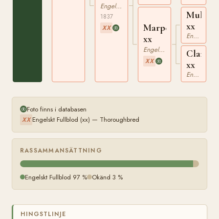
Engelskt Fullblod
Muley
1837
xx
Marpessa
XX
Engelskt Fullblod
xx
Engelskt Fullblod
Clare
XX
xx
Engelskt Fullblod
Foto finns i databasen
Engelskt Fullblod (xx) — Thoroughbred
XX
RASSAMMANSÄTTNING
Engelskt Fullblod 97 %
Okänd 3 %
HINGSTLINJE