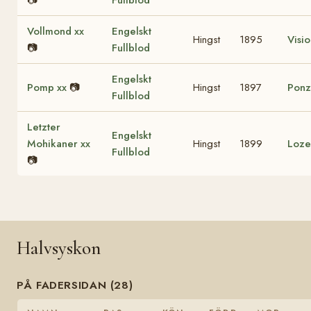
Vollmond xx
Engelskt
Hingst
1895
Visio
📷
Fullblod
Engelskt
Pomp xx
📷
Hingst
1897
Ponz
Fullblod
Letzter
Engelskt
Mohikaner xx
Hingst
1899
Loze
Fullblod
📷
Halvsyskon
PÅ FADERSIDAN (28)