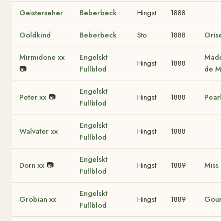
Geisterseher
Beberbeck
Hingst
1888
Goldkind
Beberbeck
Sto
1888
Gris
Mirmidone xx
Engelskt
Made
Hingst
1888
📷
Fullblod
de M
Engelskt
Peter xx
📷
Hingst
1888
Pearl
Fullblod
Engelskt
Walvater xx
Hingst
1888
Fullblod
Engelskt
Dorn xx
📷
Hingst
1889
Miss
Fullblod
Engelskt
Grobian xx
Hingst
1889
Gour
Fullblod