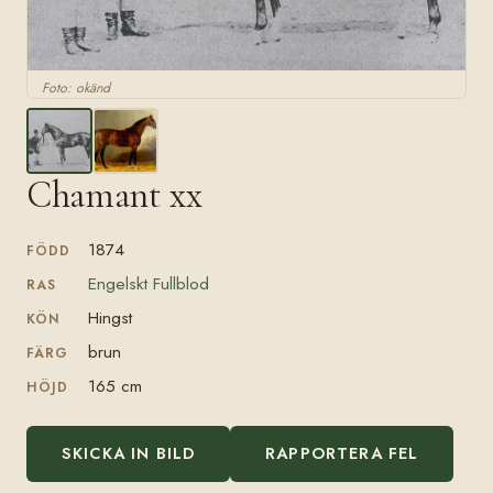
Foto: okänd
Chamant xx
1874
FÖDD
Engelskt Fullblod
RAS
Hingst
KÖN
brun
FÄRG
165 cm
HÖJD
SKICKA IN BILD
RAPPORTERA FEL