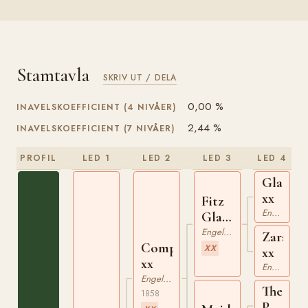
Stamtavla
SKRIV UT / DELA
0,00 %
INAVELSKOEFFICIENT (4 NIVÅER)
2,44 %
INAVELSKOEFFICIENT (7 NIVÅER)
PROFIL
LED 1
LED 2
LED 3
LED 4
Gladiat
xx
Fitz
Engelskt Fullblod
Gladiator
xx
Engelskt Fullblod
Zarah
Compiegne
XX
xx
xx
Engelskt Fullblod
Engelskt Fullblod
The
1858
Provost