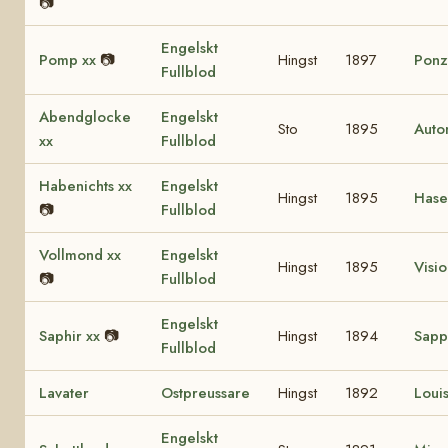
📷
Engelskt
Pomp xx
📷
Hingst
1897
Ponz
Fullblod
Abendglocke
Engelskt
Sto
1895
Auto
xx
Fullblod
Habenichts xx
Engelskt
Hingst
1895
Hase
📷
Fullblod
Vollmond xx
Engelskt
Hingst
1895
Visio
📷
Fullblod
Engelskt
Saphir xx
📷
Hingst
1894
Sapp
Fullblod
Lavater
Ostpreussare
Hingst
1892
Loui
Engelskt