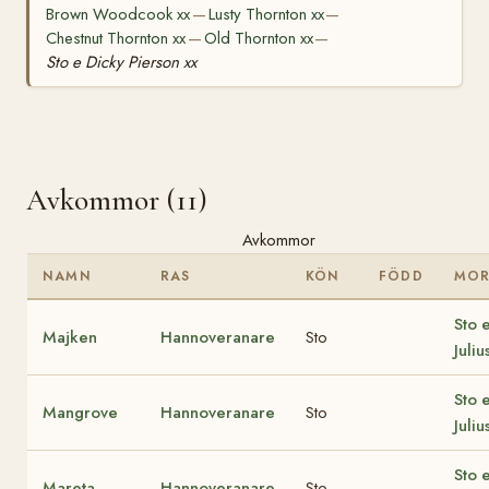
Brown Woodcook xx
Lusty Thornton xx
—
—
Chestnut Thornton xx
Old Thornton xx
—
—
Sto e Dicky Pierson xx
Avkommor (11)
Avkommor
NAMN
RAS
KÖN
FÖDD
MO
Sto e
Majken
Hannoveranare
Sto
Juliu
Sto e
Mangrove
Hannoveranare
Sto
Juliu
Sto e
Mareta
Hannoveranare
Sto