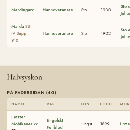
Sto e
Mardingard
Hannoveranare
Sto
1900
Juliu
Marda
SS
Sto e
Hannoveranare
Sto
1902
IV Suppl.
Juliu
910
Halvsyskon
PÅ FADERSIDAN (40)
NAMN
RAS
KÖN
FÖDD
MOR
Letzter
Engelskt
Mohikaner xx
Hingst
1899
Loze
Fullblod