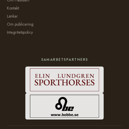
Kontakt
Länkar
Om publicering
Integritetspolicy
SAMARBETSPARTNERS