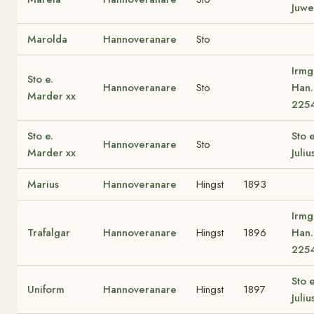
Juwe
Marolda
Hannoveranare
Sto
Irmg
Sto e.
Hannoveranare
Sto
Han.I
Marder xx
225
Sto e.
Sto e
Hannoveranare
Sto
Marder xx
Juliu
Marius
Hannoveranare
Hingst
1893
Irmg
Trafalgar
Hannoveranare
Hingst
1896
Han.I
225
Sto e
Uniform
Hannoveranare
Hingst
1897
Juliu