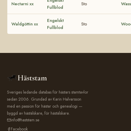
Engelskt
Nectarni xx
Sto
Wass
Fullblod
Engelskt
Waldgöttin xx
Sto
Woo
Fullblod
Häststam
Sveriges ledande databas för hästars stamtavlor
sedan 2006. Grundad av Karin Halvarsson
med en passion för hästar och genealogi —
byggd av hästälskare, för hästälskare.
info@haststam.se
Facebook