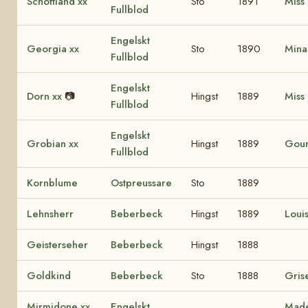
Schottland xx
Sto
1891
Miss
Fullblod
Engelskt
Georgia xx
Sto
1890
Mina
Fullblod
Engelskt
Dorn xx
📷
Hingst
1889
Miss
Fullblod
Engelskt
Grobian xx
Hingst
1889
Gour
Fullblod
Kornblume
Ostpreussare
Sto
1889
Lehnsherr
Beberbeck
Hingst
1889
Loui
Geisterseher
Beberbeck
Hingst
1888
Goldkind
Beberbeck
Sto
1888
Gris
Mirmidone xx
Engelskt
Made