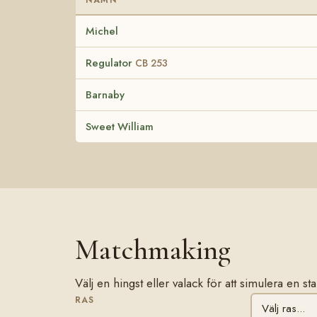
Michel
Regulator
CB 253
Barnaby
Sweet William
Matchmaking
Välj en hingst eller valack för att simulera en 
RAS