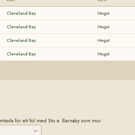
Cleveland Bay
Hingst
Cleveland Bay
Hingst
Cleveland Bay
Hingst
Cleveland Bay
Hingst
stamtavla för ett föl med Sto e. Barnaby som mor.