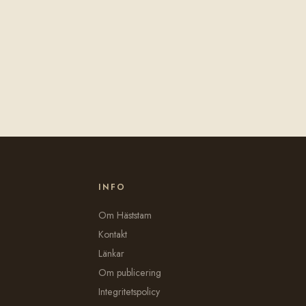
INFO
Om Häststam
Kontakt
Länkar
Om publicering
Integritetspolicy