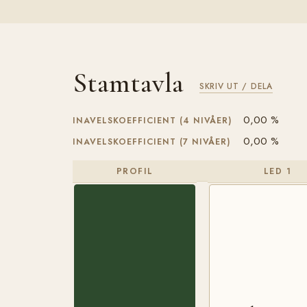
Stamtavla
SKRIV UT / DELA
0,00 %
INAVELSKOEFFICIENT (4 NIVÅER)
0,00 %
INAVELSKOEFFICIENT (7 NIVÅER)
PROFIL
LED 1