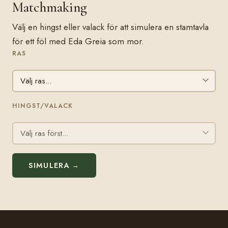
Matchmaking
Välj en hingst eller valack för att simulera en stamtavla
för ett föl med Eda Greia som mor.
RAS
HINGST/VALACK
SIMULERA →