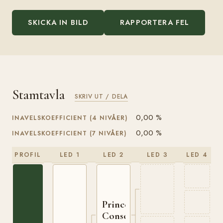
SKICKA IN BILD
RAPPORTERA FEL
Stamtavla
SKRIV UT / DELA
0,00 %
INAVELSKOEFFICIENT (4 NIVÅER)
0,00 %
INAVELSKOEFFICIENT (7 NIVÅER)
PROFIL
LED 1
LED 2
LED 3
LED 4
Prince
Consort