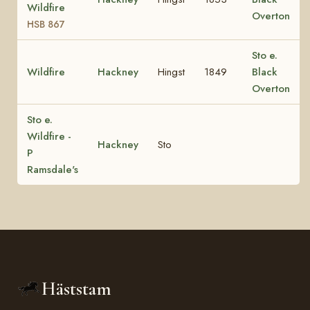
Wildfire
Overton
HSB 867
Sto e.
Wildfire
Hackney
Hingst
1849
Black
Overton
Sto e.
Wildfire -
Hackney
Sto
P
Ramsdale's
Häststam