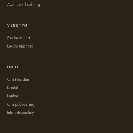
Avancerad sökning
VERKTYG
Skicka in häst
Ladda upp foto
INFO
Om Häststam
Kontakt
Länkar
Om publicering
Integritetspolicy