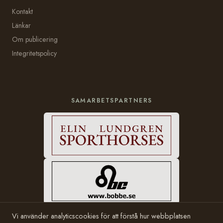
Kontakt
Länkar
Om publicering
Integritetspolicy
SAMARBETSPARTNERS
Vi använder analyticscookies för att förstå hur webbplatsen