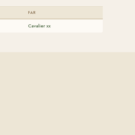
FAR
Cavalier xx