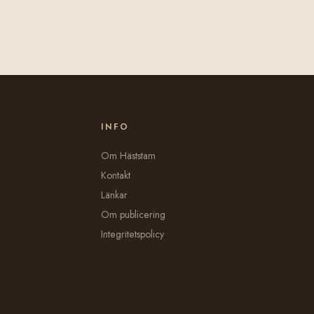
INFO
Om Häststam
Kontakt
Länkar
Om publicering
Integritetspolicy