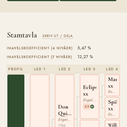
Stamtavla
SKRIV UT / DELA
5,47 %
INAVELSKOEFFICIENT (4 NIVÅER)
12,27 %
INAVELSKOEFFICIENT (7 NIVÅER)
PROFIL
LED 1
LED 2
LED 3
LED 4
Marske
xx
Eclipse
Engelskt Fullblod
xx
Engelskt Fullblod
Spillett
Don
XX
xx
Quixote
Engelskt Fullblod
xx
Engelskt Fullblod
Williams
1784