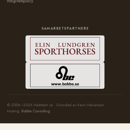
Integritetspolicy
SAMARBETSPARTNERS
© 2006–2026 Häststam.se · Grundad av Karin Halvarsson
Hosting:
Bobbe Consulting