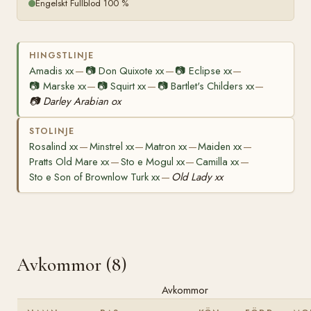
Engelskt Fullblod 100 %
HINGSTLINJE
Amadis xx
📷
Don Quixote xx
📷
Eclipse xx
—
—
—
📷
Marske xx
📷
Squirt xx
📷
Bartlet's Childers xx
—
—
—
📷
Darley Arabian ox
STOLINJE
Rosalind xx
Minstrel xx
Matron xx
Maiden xx
—
—
—
—
Pratts Old Mare xx
Sto e Mogul xx
Camilla xx
—
—
—
Sto e Son of Brownlow Turk xx
Old Lady xx
—
Avkommor (8)
Avkommor