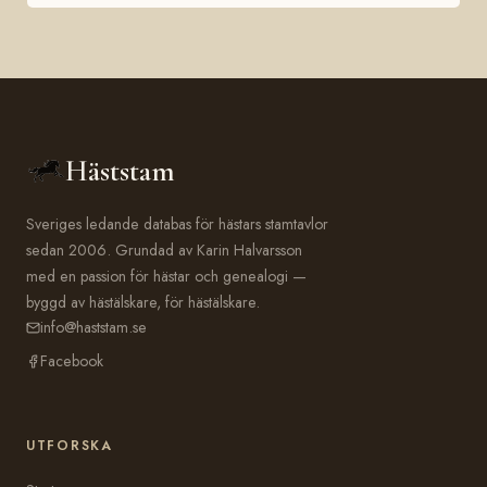
Häststam
Sveriges ledande databas för hästars stamtavlor
sedan 2006. Grundad av Karin Halvarsson
med en passion för hästar och genealogi —
byggd av hästälskare, för hästälskare.
info@haststam.se
Facebook
UTFORSKA