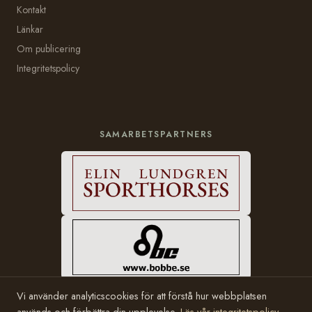
Kontakt
Länkar
Om publicering
Integritetspolicy
SAMARBETSPARTNERS
Vi använder analyticscookies för att förstå hur webbplatsen